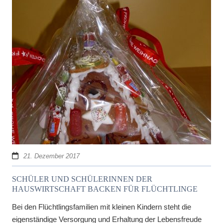
21. Dezember 2017
SCHÜLER UND SCHÜLERINNEN DER
HAUSWIRTSCHAFT BACKEN FÜR FLÜCHTLINGE
Bei den Flüchtlingsfamilien mit kleinen Kindern steht die
eigenständige Versorgung und Erhaltung der Lebensfreude