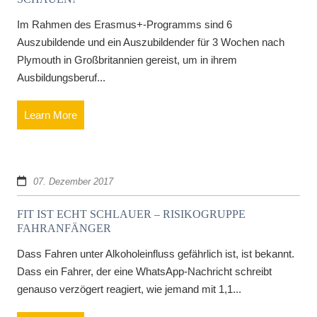
Im Rahmen des Erasmus+-Programms sind 6
Auszubildende und ein Auszubildender für 3 Wochen nach
Plymouth in Großbritannien gereist, um in ihrem
Ausbildungsberuf...
Learn More
07. Dezember 2017
FIT IST ECHT SCHLAUER – RISIKOGRUPPE
FAHRANFÄNGER
Dass Fahren unter Alkoholeinfluss gefährlich ist, ist bekannt.
Dass ein Fahrer, der eine WhatsApp-Nachricht schreibt
genauso verzögert reagiert, wie jemand mit 1,1...