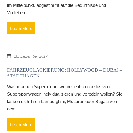
im Mittelpunkt, abgestimmt auf die Bedürfnisse und
Vorlieben...
Learn More
18. Dezember 2017
FAHRZEUGLACKIERUNG: HOLLYWOOD – DUBAI –
STADTHAGEN
Was machen Superreiche, wenn sie ihren exklusiven
Supersportwagen individualisieren und veredeln wollen? Sie
lassen sich ihren Lamborghini, McLaren oder Bugatti von
dem...
Learn More