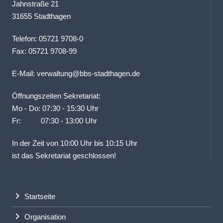
Jahnstraße 21
31655 Stadthagen
Telefon: 05721 9708-0
Fax: 05721 9708-99
E-Mail:
verwaltung@bbs-stadthagen.de
Öffnungszeiten Sekretariat:
Mo - Do: 07:30 - 15:30 Uhr
Fr: 07:30 - 13:00 Uhr
In der Zeit von 10:00 Uhr bis 10:15 Uhr
ist das Sekretariat geschlossen!
Startseite
Organisation