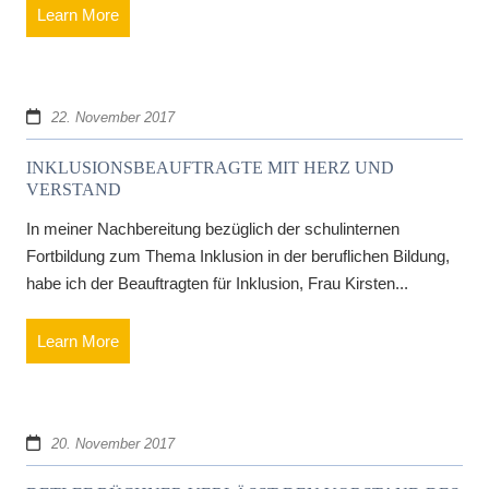
Learn More
22. November 2017
INKLUSIONSBEAUFTRAGTE MIT HERZ UND
VERSTAND
In meiner Nachbereitung bezüglich der schulinternen
Fortbildung zum Thema Inklusion in der beruflichen Bildung,
habe ich der Beauftragten für Inklusion, Frau Kirsten...
Learn More
20. November 2017