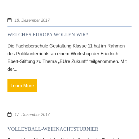
18. Dezember 2017
WELCHES EUROPA WOLLEN WIR?
Die Fachoberschule Gestaltung Klasse 11 hat im Rahmen
des Politikunterrichts an einem Workshop der Friedrich-
Ebert-Stiftung zu Thema „EUre Zukunft“ teilgenommen. Mit
der...
Learn More
17. Dezember 2017
VOLLEYBALL-WEIHNACHTSTURNIER