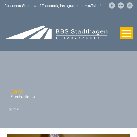
Besuchen Sie uns auf Facebook, Instagram und YouTube!
Jahr
Startseite
>
2017