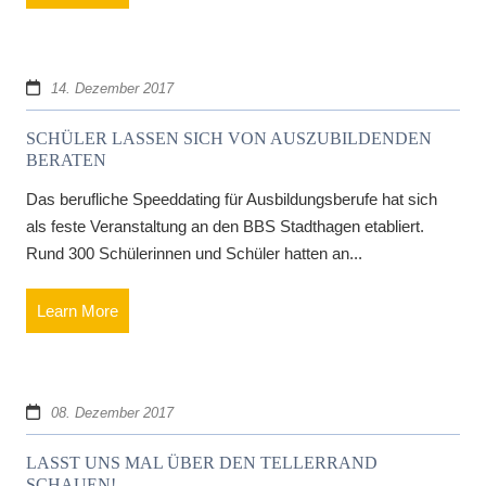
14. Dezember 2017
SCHÜLER LASSEN SICH VON AUSZUBILDENDEN
BERATEN
Das berufliche Speeddating für Ausbildungsberufe hat sich
als feste Veranstaltung an den BBS Stadthagen etabliert.
Rund 300 Schülerinnen und Schüler hatten an...
Learn More
08. Dezember 2017
LASST UNS MAL ÜBER DEN TELLERRAND
SCHAUEN!