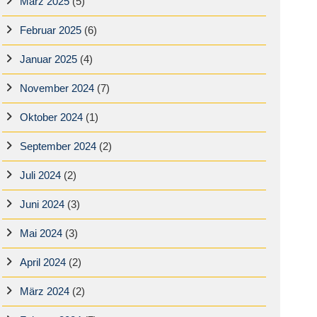
März 2025
(5)
Februar 2025
(6)
Januar 2025
(4)
November 2024
(7)
Oktober 2024
(1)
September 2024
(2)
Juli 2024
(2)
Juni 2024
(3)
Mai 2024
(3)
April 2024
(2)
März 2024
(2)