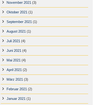
November 2021
(3)
Oktober 2021
(1)
September 2021
(1)
August 2021
(1)
Juli 2021
(4)
Juni 2021
(4)
Mai 2021
(4)
April 2021
(2)
März 2021
(3)
Februar 2021
(2)
Januar 2021
(1)