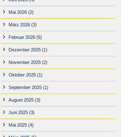
Mai 2026
(2)
März 2026
(3)
Februar 2026
(5)
Dezember 2025
(1)
November 2025
(2)
Oktober 2025
(1)
September 2025
(1)
August 2025
(3)
Juni 2025
(3)
Mai 2025
(4)