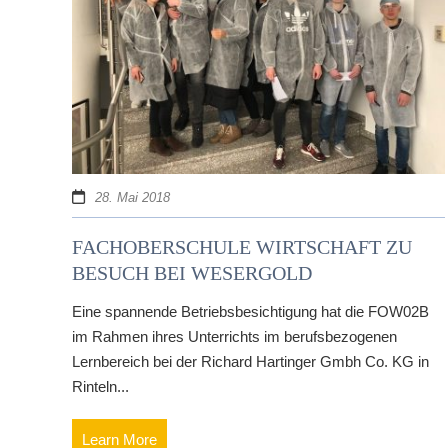
28. Mai 2018
FACHOBERSCHULE WIRTSCHAFT ZU
BESUCH BEI WESERGOLD
Eine spannende Betriebsbesichtigung hat die FOW02B
im Rahmen ihres Unterrichts im berufsbezogenen
Lernbereich bei der Richard Hartinger Gmbh Co. KG in
Rinteln...
Learn More