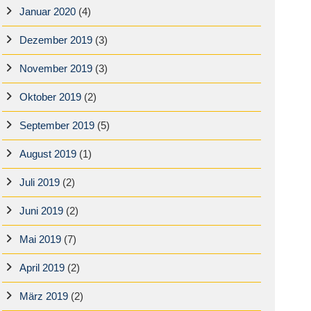
Januar 2020
(4)
Dezember 2019
(3)
November 2019
(3)
Oktober 2019
(2)
September 2019
(5)
August 2019
(1)
Juli 2019
(2)
Juni 2019
(2)
Mai 2019
(7)
April 2019
(2)
März 2019
(2)