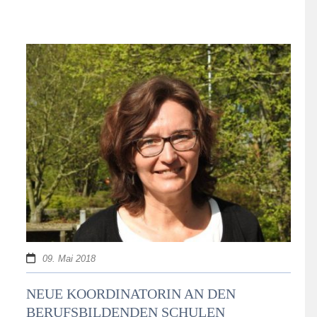
09. Mai 2018
NEUE KOORDINATORIN AN DEN
BERUFSBILDENDEN SCHULEN