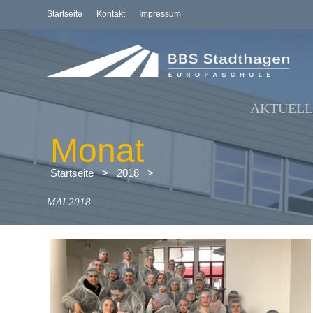
Startseite
Kontakt
Impressum
AKTUELL
Monat
Startseite
>
2018
>
MAI 2018