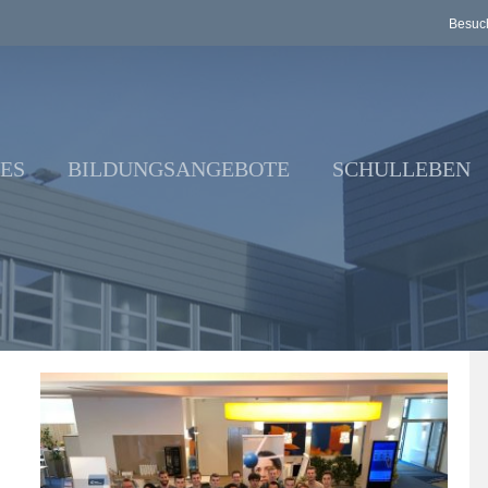
Besuch
ES
BILDUNGSANGEBOTE
SCHULLEBEN