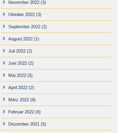
November 2022
(3)
Oktober 2022
(3)
September 2022
(2)
August 2022
(1)
Juli 2022
(2)
Juni 2022
(2)
Mai 2022
(5)
April 2022
(2)
März 2022
(8)
Februar 2022
(6)
Dezember 2021
(5)