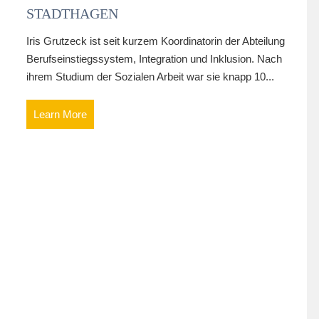
STADTHAGEN
Iris Grutzeck ist seit kurzem Koordinatorin der Abteilung
Berufseinstiegssystem, Integration und Inklusion. Nach
ihrem Studium der Sozialen Arbeit war sie knapp 10...
Learn More