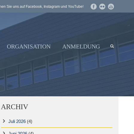
en Sie uns auf Facebook, Instagram und YouTube!
ORGANISATION
ANMELDUNG
ARCHIV
Juli 2026
(4)
Juni 2026
(4)