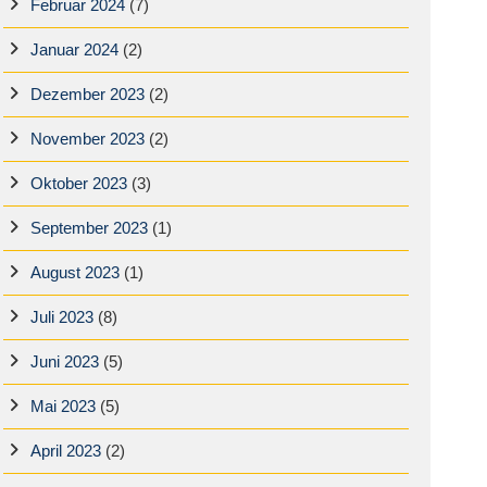
Februar 2024
(7)
Januar 2024
(2)
Dezember 2023
(2)
November 2023
(2)
Oktober 2023
(3)
September 2023
(1)
August 2023
(1)
Juli 2023
(8)
Juni 2023
(5)
Mai 2023
(5)
April 2023
(2)