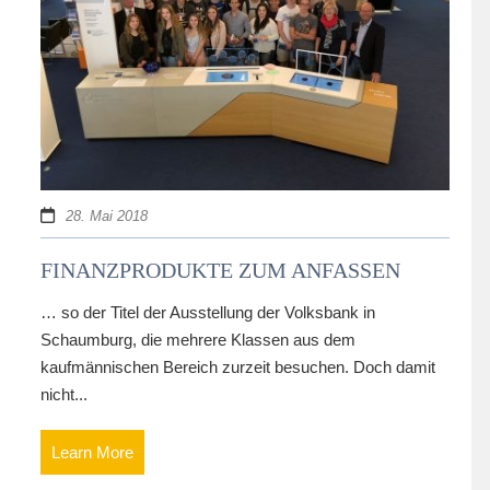
28. Mai 2018
FINANZPRODUKTE ZUM ANFASSEN
… so der Titel der Ausstellung der Volksbank in
Schaumburg, die mehrere Klassen aus dem
kaufmännischen Bereich zurzeit besuchen. Doch damit
nicht...
Learn More