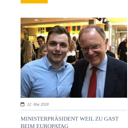
12. Mai 2018
MINISTERPRÄSIDENT WEIL ZU GAST
BEIM EUROPATAG