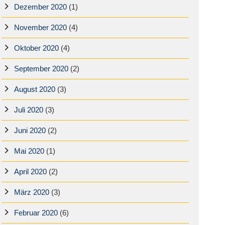
Dezember 2020
(1)
November 2020
(4)
Oktober 2020
(4)
September 2020
(2)
August 2020
(3)
Juli 2020
(3)
Juni 2020
(2)
Mai 2020
(1)
April 2020
(2)
März 2020
(3)
Februar 2020
(6)