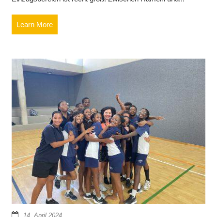
Learn More
14. April 2024