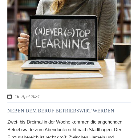
16. April 2024
NEBEN DEM BERUF BETRIEBSWIRT WERDEN
Zwei- bis Dreimal in der Woche kommen die angehenden
Betriebswirte zum Abendunterricht nach Stadthagen. Der
Einzugsbereich ist recht groß: Zwischen Hameln und...