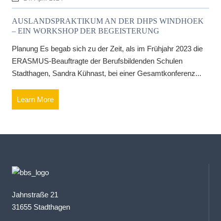
AUSLANDSPRAKTIKUM AN DER DHPS WINDHOEK
– EIN WORKSHOP DER BEGEISTERUNG
Planung Es begab sich zu der Zeit, als im Frühjahr 2023 die
ERASMUS-Beauftragte der Berufsbildenden Schulen
Stadthagen, Sandra Kühnast, bei einer Gesamtkonferenz...
Learn More
Jahnstraße 21
31655 Stadthagen