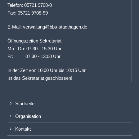
Telefon: 05721 9708-0
Fax: 05721 9708-99
E-Mail:
verwaltung@bbs-stadthagen.de
Öffnungszeiten Sekretariat:
Mo - Do: 07:30 - 15:30 Uhr
Fr: 07:30 - 13:00 Uhr
In der Zeit von 10:00 Uhr bis 10:15 Uhr
ist das Sekretariat geschlossen!
Startseite
Organisation
Kontakt