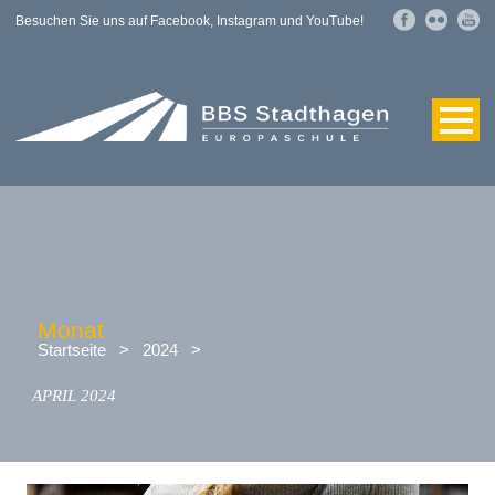
Besuchen Sie uns auf Facebook, Instagram und YouTube!
Monat
Startseite
>
2024
>
APRIL 2024