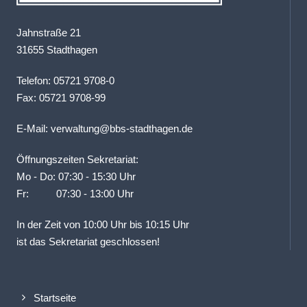
Jahnstraße 21
31655 Stadthagen
Telefon: 05721 9708-0
Fax: 05721 9708-99
E-Mail:
verwaltung@bbs-stadthagen.de
Öffnungszeiten Sekretariat:
Mo - Do: 07:30 - 15:30 Uhr
Fr: 07:30 - 13:00 Uhr
In der Zeit von 10:00 Uhr bis 10:15 Uhr
ist das Sekretariat geschlossen!
Startseite