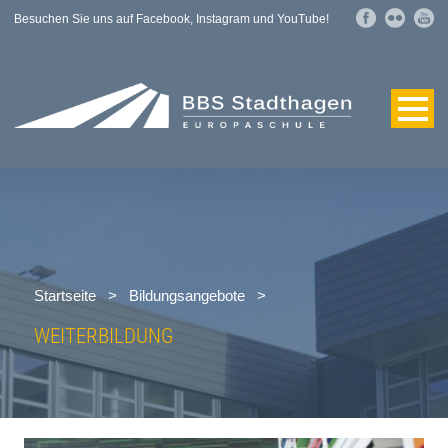
Besuchen Sie uns auf Facebook, Instagram und YouTube!
Startseite
>
Bildungsangebote
>
WEITERBILDUNG