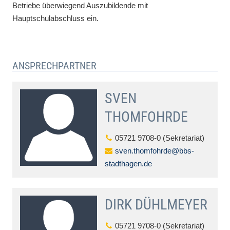
Betriebe überwiegend Auszubildende mit
Hauptschulabschluss ein.
ANSPRECHPARTNER
SVEN
THOMFOHRDE
05721 9708-0 (Sekretariat)
sven.thomfohrde@bbs-
stadthagen.de
DIRK DÜHLMEYER
05721 9708-0 (Sekretariat)