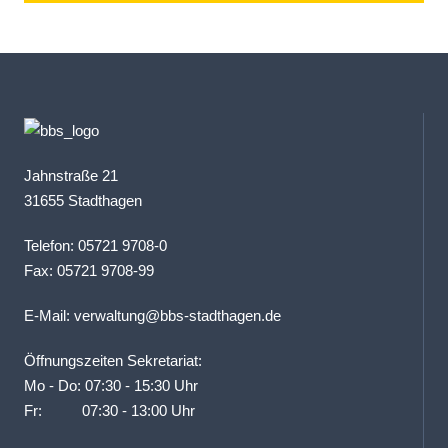
Jahnstraße 21
31655 Stadthagen
Telefon: 05721 9708-0
Fax: 05721 9708-99
E-Mail:
verwaltung@bbs-stadthagen.de
Öffnungszeiten Sekretariat:
Mo - Do: 07:30 - 15:30 Uhr
Fr: 07:30 - 13:00 Uhr