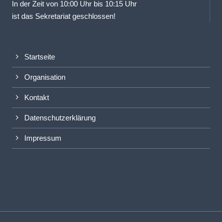
In der Zeit von 10:00 Uhr bis 10:15 Uhr
ist das Sekretariat geschlossen!
Startseite
Organisation
Kontakt
Datenschutzerklärung
Impressum