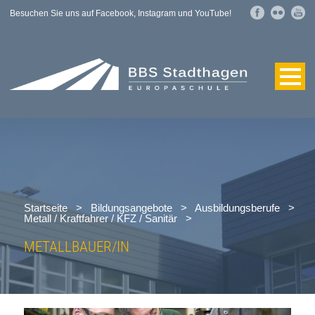
Besuchen Sie uns auf Facebook, Instagram und YouTube!
Startseite
>
Bildungsangebote
>
Ausbildungsberufe
>
Metall / Kraftfahrer / KFZ / Sanitär
>
METALLBAUER/IN