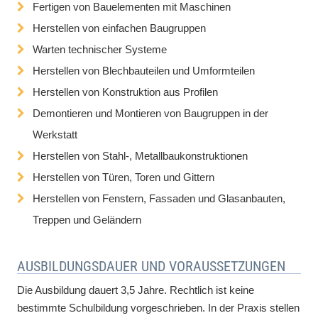
Fertigen von Bauelementen mit Maschinen
Herstellen von einfachen Baugruppen
Warten technischer Systeme
Herstellen von Blechbauteilen und Umformteilen
Herstellen von Konstruktion aus Profilen
Demontieren und Montieren von Baugruppen in der
Werkstatt
Herstellen von Stahl-, Metallbaukonstruktionen
Herstellen von Türen, Toren und Gittern
Herstellen von Fenstern, Fassaden und Glasanbauten,
Treppen und Geländern
AUSBILDUNGSDAUER UND VORAUSSETZUNGEN
Die Ausbildung dauert 3,5 Jahre. Rechtlich ist keine
bestimmte Schulbildung vorgeschrieben. In der Praxis stellen