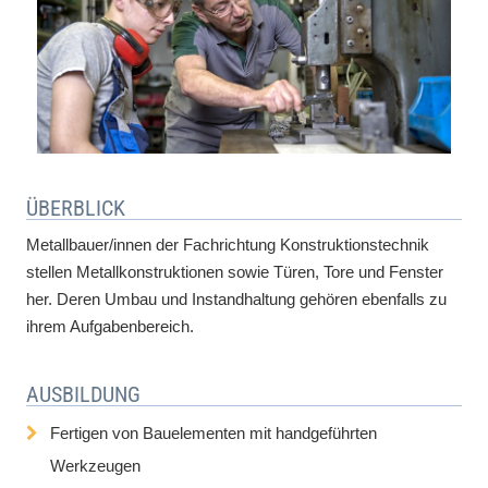
ÜBERBLICK
Metallbauer/innen der Fachrichtung Konstruktionstechnik
stellen Metallkonstruktionen sowie Türen, Tore und Fenster
her. Deren Umbau und Instandhaltung gehören ebenfalls zu
ihrem Aufgabenbereich.
AUSBILDUNG
Fertigen von Bauelementen mit handgeführten
Werkzeugen