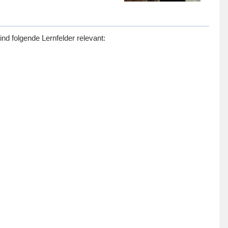
d folgende Lernfelder relevant: