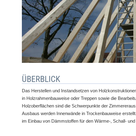
ÜBERBLICK
Das Herstellen und Instandsetzen von Holzkonstruktione
in Holzrahmenbauweise oder Treppen sowie die Bearbeit
Holzoberflächen sind die Schwerpunkte der Zimmererausb
Ausbaus werden Innenwände in Trockenbauweise erstellt. 
im Einbau von Dämmstoffen für den Wärme-, Schall- und