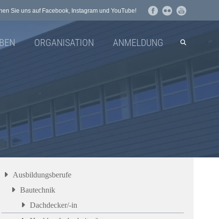
en Sie uns auf Facebook, Instagram und YouTube!
BEN
ORGANISATION
ANMELDUNG
Ausbildungsberufe
Bautechnik
Dachdecker/-in