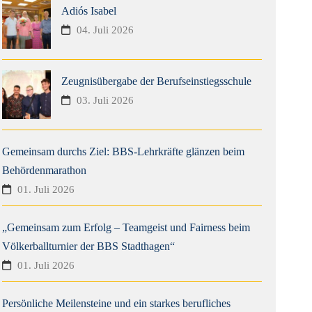
Adiós Isabel
04. Juli 2026
Zeugnisübergabe der Berufseinstiegsschule
03. Juli 2026
Gemeinsam durchs Ziel: BBS-Lehrkräfte glänzen beim
Behördenmarathon
01. Juli 2026
„Gemeinsam zum Erfolg – Teamgeist und Fairness beim
Völkerballturnier der BBS Stadthagen“
01. Juli 2026
Persönliche Meilensteine und ein starkes berufliches