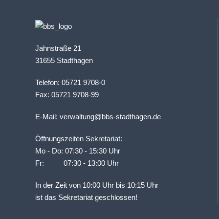
Jahnstraße 21
31655 Stadthagen
Telefon: 05721 9708-0
Fax: 05721 9708-99
E-Mail:
verwaltung@bbs-stadthagen.de
Öffnungszeiten Sekretariat:
Mo - Do: 07:30 - 15:30 Uhr
Fr: 07:30 - 13:00 Uhr
In der Zeit von 10:00 Uhr bis 10:15 Uhr
ist das Sekretariat geschlossen!