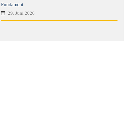
Fundament
29. Juni 2026