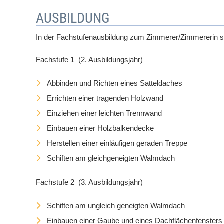
AUSBILDUNG
In der Fachstufenausbildung zum Zimmerer/Zimmererin sin
Fachstufe 1 (2. Ausbildungsjahr)
Abbinden und Richten eines Satteldaches
Errichten einer tragenden Holzwand
Einziehen einer leichten Trennwand
Einbauen einer Holzbalkendecke
Herstellen einer einläufigen geraden Treppe
Schiften am gleichgeneigten Walmdach
Fachstufe 2 (3. Ausbildungsjahr)
Schiften am ungleich geneigten Walmdach
Einbauen einer Gaube und eines Dachflächenfensters