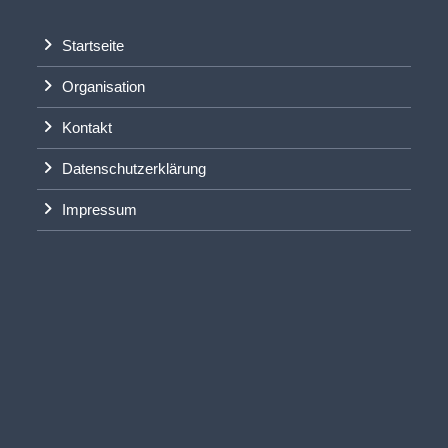
Startseite
Organisation
Kontakt
Datenschutzerklärung
Impressum