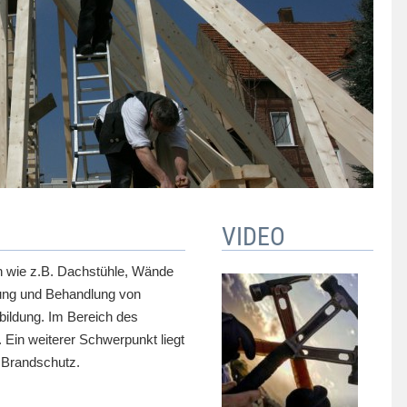
VIDEO
n wie z.B. Dachstühle, Wände
ung und Behandlung von
ildung. Im Bereich des
Ein weiterer Schwerpunkt liegt
 Brandschutz.