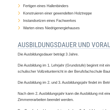
Fertigen eines Hallenbinders
Konstruieren einer gewendelten Holztreppe
Instandsetzen eines Fachwerkes
Warten eines Niedrigenergiehauses
AUSBILDUNGSDAUER UND VORA
Die Ausbildungsdauer beträgt 3 Jahre.
Die Ausbildung im 1. Lehrjahr (Grundstufe) beginnt mit ei
schulischer Vollzeitunterricht in der Berufsfachschule Bau
Die Ausbildung im 2. und 3. Ausbildungsjahr findet im Bet
Nach dem 2. Ausbildungsjahr kann die Ausbildung mit ei
Zimmererarbeiten beendet werden.