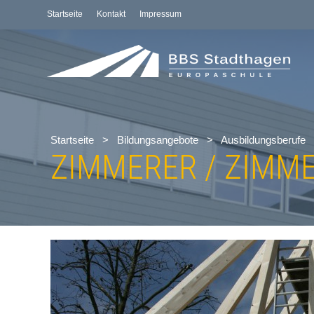
Startseite
Kontakt
Impressum
Startseite
>
Bildungsangebote
>
Ausbildungsberufe
ZIMMERER / ZIMM