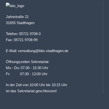
Jahnstraße 21
31655 Stadthagen
Telefon: 05721 9708-0
Fax: 05721 9708-99
E-Mail:
verwaltung@bbs-stadthagen.de
Öffnungszeiten Sekretariat:
Mo - Do: 07:30 - 15:30 Uhr
Fr: 07:30 - 13:00 Uhr
In der Zeit von 10:00 Uhr bis 10:15 Uhr
ist das Sekretariat geschlossen!