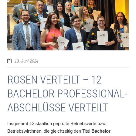
13. Juni 2024
ROSEN VERTEILT – 12
BACHELOR PROFESSIONAL-
ABSCHLÜSSE VERTEILT
Insgesamt 12 staatlich geprüfte Betriebswirte bzw.
Betriebswirtinnen, die gleichzeitig den Titel
Bachelor