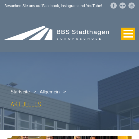
Besuchen Sie uns auf Facebook, Instagram und YouTube!
Startseite
>
Allgemein
>
AKTUELLES