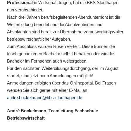
Professional
in Wirtschaft tragen, hat die BBS Stadthagen
nun verabschiedet.
Nach drei Jahren berufsbegleitenden Abendunterricht ist die
Weiterbildung beendet und die Absolventinnen und
Absolventen sind bereit zur Übernahme verantwortungsvoller
betriebswirtschaftlicher Aufgaben.
Zum Abschluss wurden Rosen verteilt. Diese können die
frisch gebackenen Bachelor selbst behalten oder wie die
Bachelor im Fernsehen auch weitergeben.
Für den nächsten Weiterbildungsdurchgang, der im August
startet, sind jetzt noch Anmeldungen möglich!
Anmeldungen erfolgten über das Onlineportal. Bei Fragen
wenden Sie sich gerne mit einer E-Mail an
andre.bockelmann@bbs-stadthagen.de
André Bockelmann, Teamleitung Fachschule
Betriebswirtschaft