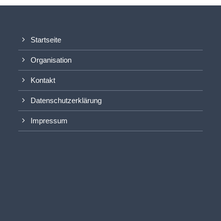
Startseite
Organisation
Kontakt
Datenschutzerklärung
Impressum