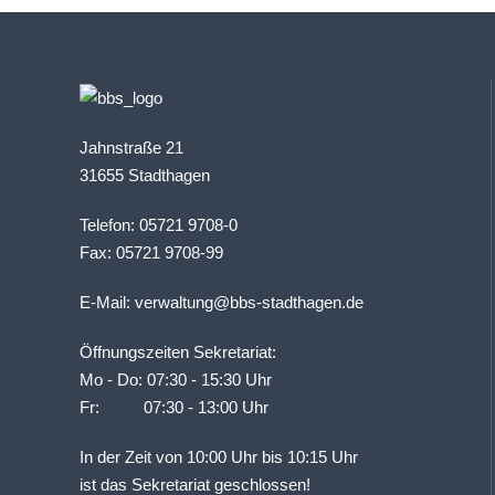
Jahnstraße 21
31655 Stadthagen
Telefon: 05721 9708-0
Fax: 05721 9708-99
E-Mail:
verwaltung@bbs-stadthagen.de
Öffnungszeiten Sekretariat:
Mo - Do: 07:30 - 15:30 Uhr
Fr: 07:30 - 13:00 Uhr
In der Zeit von 10:00 Uhr bis 10:15 Uhr
ist das Sekretariat geschlossen!