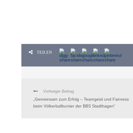
TEILEN
Vorheriger Beitrag
„Gemeinsam zum Erfolg – Teamgeist und Fairness
beim Völkerballturnier der BBS Stadthagen“