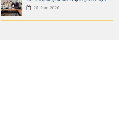
26. Juni 2026