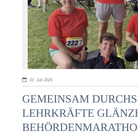
01. Juli 2026
GEMEINSAM DURCHS Z
LEHRKRÄFTE GLÄNZ
BEHÖRDENMARATHO