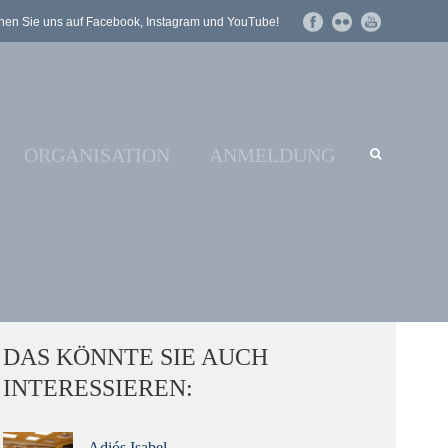
en Sie uns auf Facebook, Instagram und YouTube!
ORGANISATION
ANMELDUNG
DAS KÖNNTE SIE AUCH
INTERESSIEREN:
Adiós Isabel