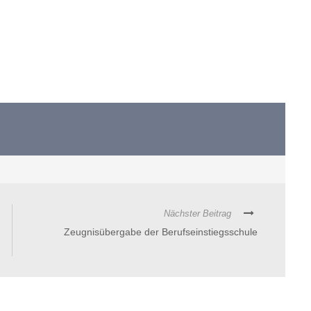
Nächster Beitrag
Zeugnisübergabe der Berufseinstiegsschule