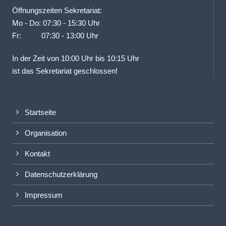
Öffnungszeiten Sekretariat:
Mo - Do: 07:30 - 15:30 Uhr
Fr: 07:30 - 13:00 Uhr
In der Zeit von 10:00 Uhr bis 10:15 Uhr
ist das Sekretariat geschlossen!
Startseite
Organisation
Kontakt
Datenschutzerklärung
Impressum