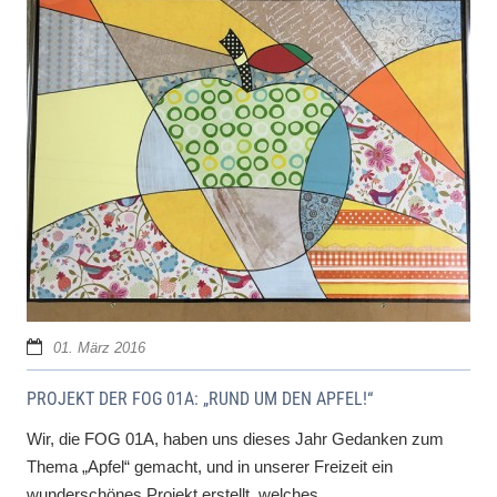
01. März 2016
PROJEKT DER FOG 01A: „RUND UM DEN APFEL!“
Wir, die FOG 01A, haben uns dieses Jahr Gedanken zum
Thema „Apfel“ gemacht, und in unserer Freizeit ein
wunderschönes Projekt erstellt, welches...