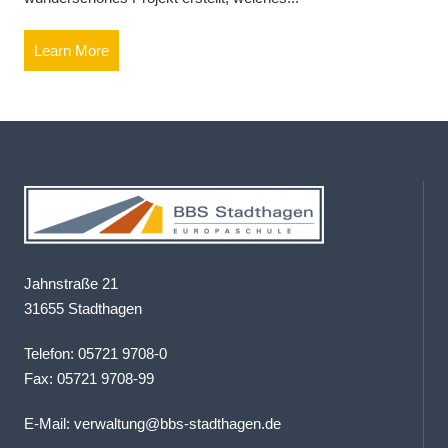
Learn More
Jahnstraße 21
31655 Stadthagen
Telefon: 05721 9708-0
Fax: 05721 9708-99
E-Mail:
verwaltung@bbs-stadthagen.de