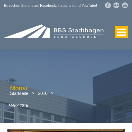
Besuchen Sie uns auf Facebook, Instagram und YouTube!
Monat
Startseite
>
2016
>
MÄRZ 2016