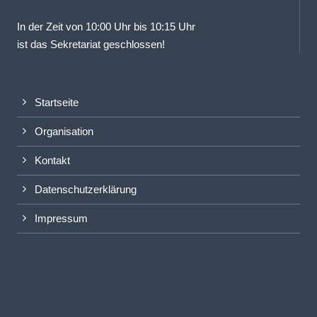
In der Zeit von 10:00 Uhr bis 10:15 Uhr
ist das Sekretariat geschlossen!
Startseite
Organisation
Kontakt
Datenschutzerklärung
Impressum