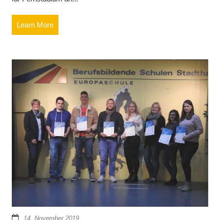
Learn More
14. November 2019