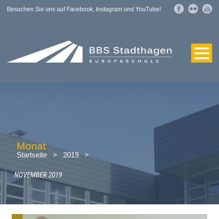
Besuchen Sie uns auf Facebook, Instagram und YouTube!
Monat
Startseite
>
2019
>
NOVEMBER 2019