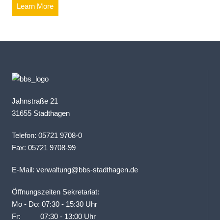
Learn More
Jahnstraße 21
31655 Stadthagen
Telefon: 05721 9708-0
Fax: 05721 9708-99
E-Mail:
verwaltung@bbs-stadthagen.de
Öffnungszeiten Sekretariat:
Mo - Do: 07:30 - 15:30 Uhr
Fr: 07:30 - 13:00 Uhr