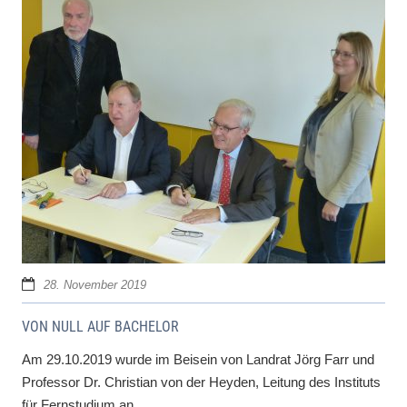
28. November 2019
VON NULL AUF BACHELOR
Am 29.10.2019 wurde im Beisein von Landrat Jörg Farr und
Professor Dr. Christian von der Heyden, Leitung des Instituts
für Fernstudium an...