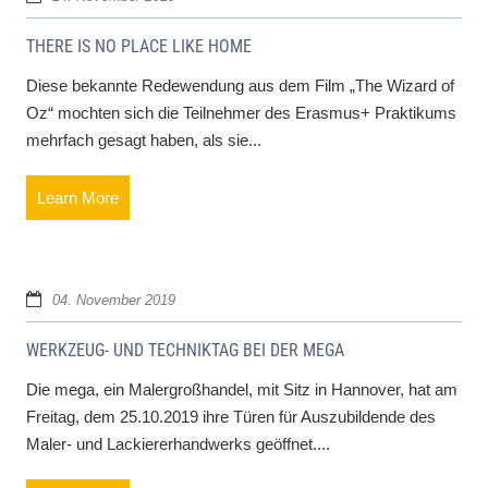
THERE IS NO PLACE LIKE HOME
Diese bekannte Redewendung aus dem Film „The Wizard of
Oz“ mochten sich die Teilnehmer des Erasmus+ Praktikums
mehrfach gesagt haben, als sie...
Learn More
04. November 2019
WERKZEUG- UND TECHNIKTAG BEI DER MEGA
Die mega, ein Malergroßhandel, mit Sitz in Hannover, hat am
Freitag, dem 25.10.2019 ihre Türen für Auszubildende des
Maler- und Lackiererhandwerks geöffnet....