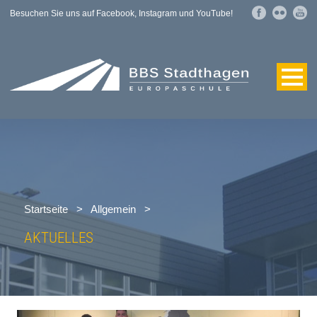
Besuchen Sie uns auf Facebook, Instagram und YouTube!
Startseite
>
Allgemein
>
AKTUELLES