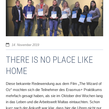
14. November 2019
THERE IS NO PLACE LIKE
HOME
Diese bekannte Redewendung aus dem Film „The Wizard of
Oz“ mochten sich die Teilnehmer des Erasmus+ Praktikums
mehrfach gesagt haben, als sie im Oktober drei Wochen lang
in das Leben und die Arbeitswelt Maltas eintauchten. Schon
kurz nach der Ankunft war klar, dass hier die Uhren nicht nur