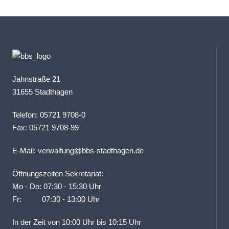
Jahnstraße 21
31655 Stadthagen
Telefon: 05721 9708-0
Fax: 05721 9708-99
E-Mail:
verwaltung@bbs-stadthagen.de
Öffnungszeiten Sekretariat:
Mo - Do: 07:30 - 15:30 Uhr
Fr: 07:30 - 13:00 Uhr
In der Zeit von 10:00 Uhr bis 10:15 Uhr