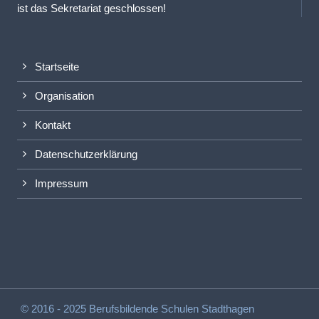
ist das Sekretariat geschlossen!
Startseite
Organisation
Kontakt
Datenschutzerklärung
Impressum
© 2016 - 2025 Berufsbildende Schulen Stadthagen