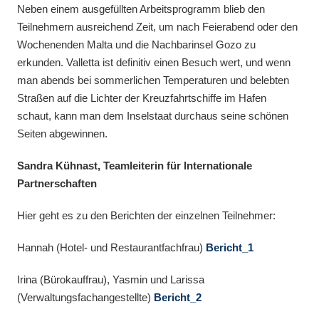
Neben einem ausgefüllten Arbeitsprogramm blieb den
Teilnehmern ausreichend Zeit, um nach Feierabend oder den
Wochenenden Malta und die Nachbarinsel Gozo zu
erkunden. Valletta ist definitiv einen Besuch wert, und wenn
man abends bei sommerlichen Temperaturen und belebten
Straßen auf die Lichter der Kreuzfahrtschiffe im Hafen
schaut, kann man dem Inselstaat durchaus seine schönen
Seiten abgewinnen.
Sandra Kühnast, Teamleiterin für Internationale
Partnerschaften
Hier geht es zu den Berichten der einzelnen Teilnehmer:
Hannah (Hotel- und Restaurantfachfrau)
Bericht_1
Irina (Bürokauffrau), Yasmin und Larissa
(Verwaltungsfachangestellte)
Bericht_2