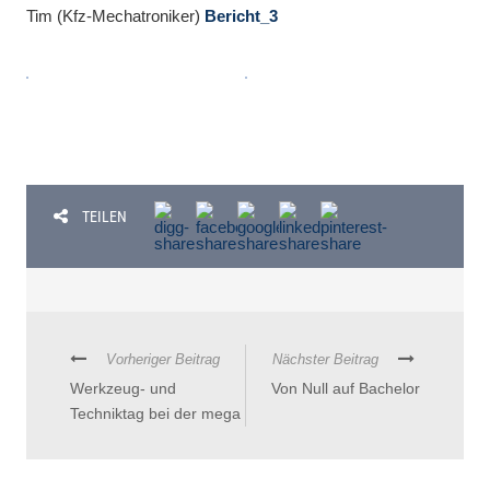
Tim (Kfz-Mechatroniker)
Bericht_3
TEILEN
Vorheriger Beitrag
Nächster Beitrag
Werkzeug- und
Von Null auf Bachelor
Techniktag bei der mega