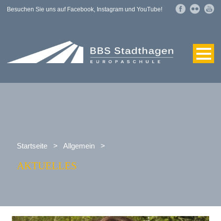
Besuchen Sie uns auf Facebook, Instagram und YouTube!
Startseite
>
Allgemein
>
AKTUELLES