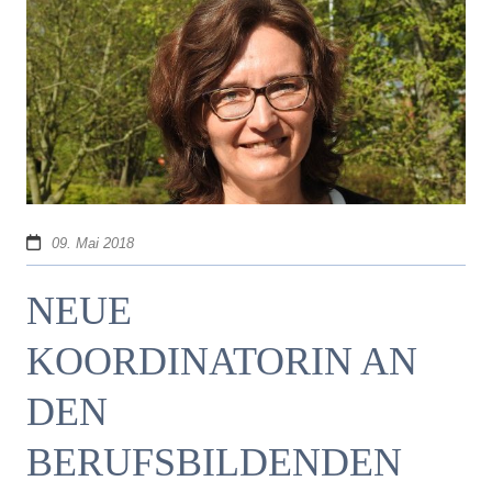
09. Mai 2018
NEUE
KOORDINATORIN AN
DEN
BERUFSBILDENDEN