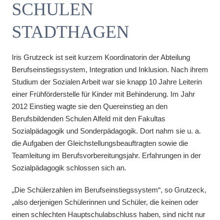
SCHULEN
STADTHAGEN
Iris Grutzeck ist seit kurzem Koordinatorin der Abteilung
Berufseinstiegssystem, Integration und Inklusion. Nach ihrem
Studium der Sozialen Arbeit war sie knapp 10 Jahre Leiterin
einer Frühförderstelle für Kinder mit Behinderung. Im Jahr
2012 Einstieg wagte sie den Quereinstieg an den
Berufsbildenden Schulen Alfeld mit den Fakultas
Sozialpädagogik und Sonderpädagogik. Dort nahm sie u. a.
die Aufgaben der Gleichstellungsbeauftragten sowie die
Teamleitung im Berufsvorbereitungsjahr. Erfahrungen in der
Sozialpädagogik schlossen sich an.
„Die Schülerzahlen im Berufseinstiegssystem“, so Grutzeck,
„also derjenigen Schülerinnen und Schüler, die keinen oder
einen schlechten Hauptschulabschluss haben, sind nicht nur