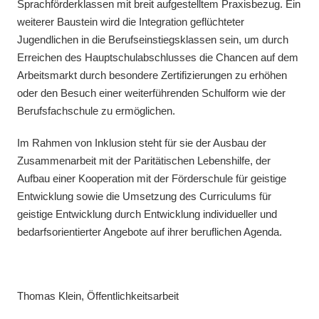
Sprachförderklassen mit breit aufgestelltem Praxisbezug. Ein
weiterer Baustein wird die Integration geflüchteter
Jugendlichen in die Berufseinstiegsklassen sein, um durch
Erreichen des Hauptschulabschlusses die Chancen auf dem
Arbeitsmarkt durch besondere Zertifizierungen zu erhöhen
oder den Besuch einer weiterführenden Schulform wie der
Berufsfachschule zu ermöglichen.
Im Rahmen von Inklusion steht für sie der Ausbau der
Zusammenarbeit mit der Paritätischen Lebenshilfe, der
Aufbau einer Kooperation mit der Förderschule für geistige
Entwicklung sowie die Umsetzung des Curriculums für
geistige Entwicklung durch Entwicklung individueller und
bedarfsorientierter Angebote auf ihrer beruflichen Agenda.
Thomas Klein, Öffentlichkeitsarbeit