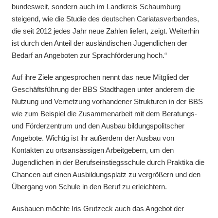
bundesweit, sondern auch im Landkreis Schaumburg
steigend, wie die Studie des deutschen Cariatasverbandes,
die seit 2012 jedes Jahr neue Zahlen liefert, zeigt. Weiterhin
ist durch den Anteil der ausländischen Jugendlichen der
Bedarf an Angeboten zur Sprachförderung hoch.“
Auf ihre Ziele angesprochen nennt das neue Mitglied der
Geschäftsführung der BBS Stadthagen unter anderem die
Nutzung und Vernetzung vorhandener Strukturen in der BBS
wie zum Beispiel die Zusammenarbeit mit dem Beratungs-
und Förderzentrum und den Ausbau bildungspolitscher
Angebote. Wichtig ist ihr außerdem der Ausbau von
Kontakten zu ortsansässigen Arbeitgebern, um den
Jugendlichen in der Berufseinstiegsschule durch Praktika die
Chancen auf einen Ausbildungsplatz zu vergrößern und den
Übergang von Schule in den Beruf zu erleichtern.
Ausbauen möchte Iris Grutzeck auch das Angebot der