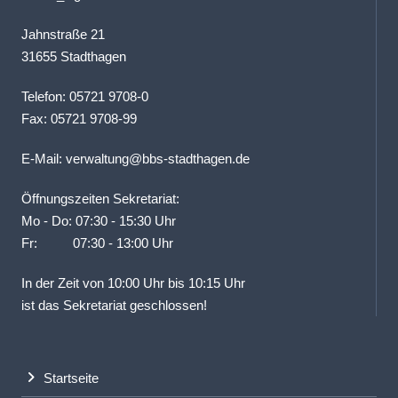
Jahnstraße 21
31655 Stadthagen
Telefon: 05721 9708-0
Fax: 05721 9708-99
E-Mail:
verwaltung@bbs-stadthagen.de
Öffnungszeiten Sekretariat:
Mo - Do: 07:30 - 15:30 Uhr
Fr: 07:30 - 13:00 Uhr
In der Zeit von 10:00 Uhr bis 10:15 Uhr
ist das Sekretariat geschlossen!
Startseite