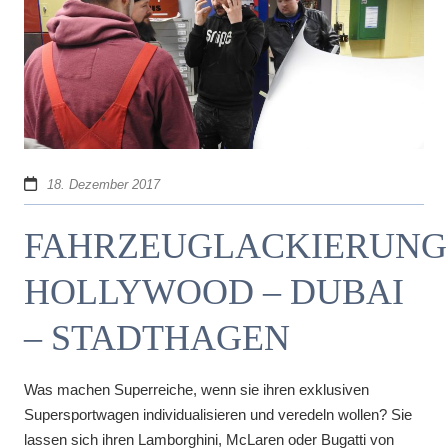
18. Dezember 2017
FAHRZEUGLACKIERUNG
HOLLYWOOD – DUBAI
– STADTHAGEN
Was machen Superreiche, wenn sie ihren exklusiven
Supersportwagen individualisieren und veredeln wollen? Sie
lassen sich ihren Lamborghini, McLaren oder Bugatti von