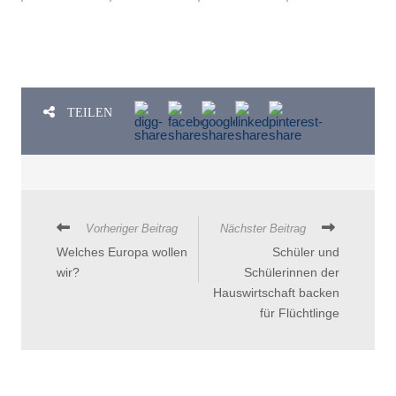
TEILEN
Vorheriger Beitrag
Nächster Beitrag
Welches Europa wollen
Schüler und
wir?
Schülerinnen der
Hauswirtschaft backen
für Flüchtlinge