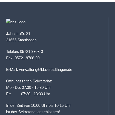
Jahnstraße 21
31655 Stadthagen
Telefon: 05721 9708-0
Fax: 05721 9708-99
E-Mail:
verwaltung@bbs-stadthagen.de
Öffnungszeiten Sekretariat:
Mo - Do: 07:30 - 15:30 Uhr
Fr: 07:30 - 13:00 Uhr
In der Zeit von 10:00 Uhr bis 10:15 Uhr
ist das Sekretariat geschlossen!