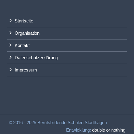
Startseite
Organisation
Kontakt
Datenschutzerklärung
Impressum
© 2016 - 2025 Berufsbildende Schulen Stadthagen
Entwicklung:
double or nothing