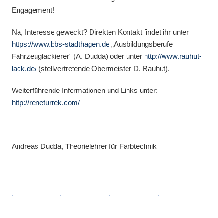
Engagement!
Na, Interesse geweckt? Direkten Kontakt findet ihr unter
https://www.bbs-stadthagen.de
„Ausbildungsberufe
Fahrzeuglackierer“ (A. Dudda) oder unter
http://www.rauhut-
lack.de/
(stellvertretende Obermeister D. Rauhut).
Weiterführende Informationen und Links unter:
http://reneturrek.com/
Andreas Dudda, Theorielehrer für Farbtechnik