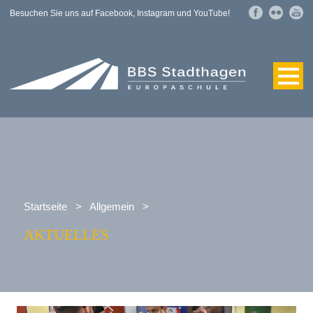
Besuchen Sie uns auf Facebook, Instagram und YouTube!
Startseite
>
Allgemein
>
AKTUELLES