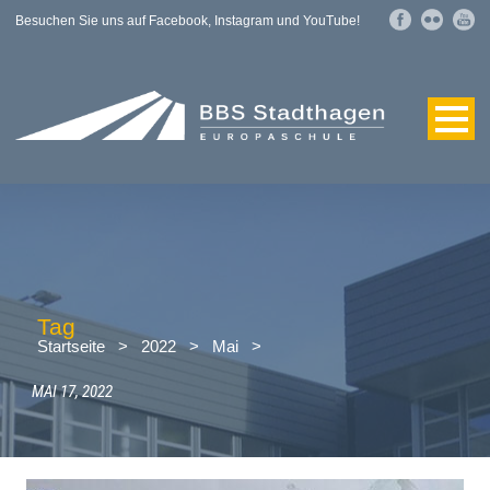
Besuchen Sie uns auf Facebook, Instagram und YouTube!
Tag
Startseite
>
2022
>
Mai
>
MAI 17, 2022