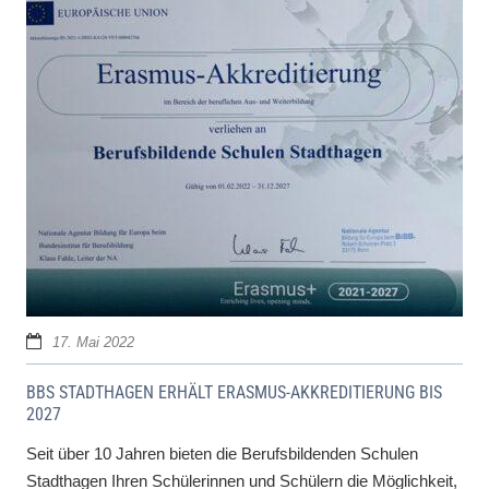
17. Mai 2022
BBS STADTHAGEN ERHÄLT ERASMUS-AKKREDITIERUNG BIS
2027
Seit über 10 Jahren bieten die Berufsbildenden Schulen
Stadthagen Ihren Schülerinnen und Schülern die Möglichkeit,