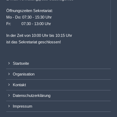
Öffnungszeiten Sekretariat:
Mo - Do: 07:30 - 15:30 Uhr
Fr: 07:30 - 13:00 Uhr
In der Zeit von 10:00 Uhr bis 10:15 Uhr
ist das Sekretariat geschlossen!
Startseite
Organisation
Kontakt
Datenschutzerklärung
Impressum