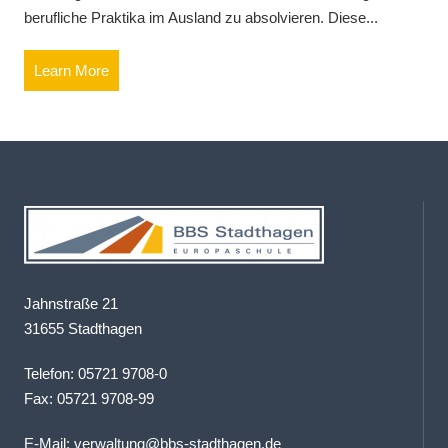
berufliche Praktika im Ausland zu absolvieren. Diese...
Learn More
Jahnstraße 21
31655 Stadthagen
Telefon: 05721 9708-0
Fax: 05721 9708-99
E-Mail:
verwaltung@bbs-stadthagen.de