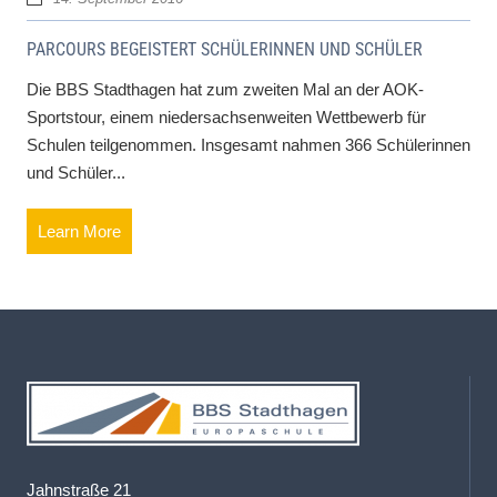
PARCOURS BEGEISTERT SCHÜLERINNEN UND SCHÜLER
Die BBS Stadthagen hat zum zweiten Mal an der AOK-
Sportstour, einem niedersachsenweiten Wettbewerb für
Schulen teilgenommen. Insgesamt nahmen 366 Schülerinnen
und Schüler...
Learn More
Jahnstraße 21