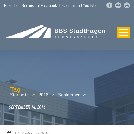
Besuchen Sie uns auf Facebook, Instagram und YouTube!
Tag
Startseite
>
2016
>
September
>
SEPTEMBER 14, 2016
14. September 2016