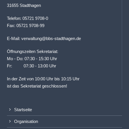
31655 Stadthagen
Telefon: 05721 9708-0
Fax: 05721 9708-99
E-Mail:
verwaltung@bbs-stadthagen.de
Öffnungszeiten Sekretariat:
Mo - Do: 07:30 - 15:30 Uhr
Fr: 07:30 - 13:00 Uhr
In der Zeit von 10:00 Uhr bis 10:15 Uhr
ist das Sekretariat geschlossen!
Startseite
Organisation