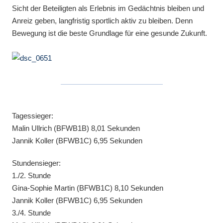
Sicht der Beteiligten als Erlebnis im Gedächtnis bleiben und
Anreiz geben, langfristig sportlich aktiv zu bleiben. Denn
Bewegung ist die beste Grundlage für eine gesunde Zukunft.
Tagessieger:
Malin Ullrich (BFWB1B) 8,01 Sekunden
Jannik Koller (BFWB1C) 6,95 Sekunden
Stundensieger:
1./2. Stunde
Gina-Sophie Martin (BFWB1C) 8,10 Sekunden
Jannik Koller (BFWB1C) 6,95 Sekunden
3./4. Stunde