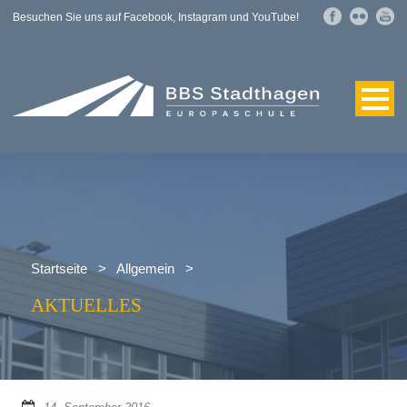
Besuchen Sie uns auf Facebook, Instagram und YouTube!
Startseite
>
Allgemein
>
AKTUELLES