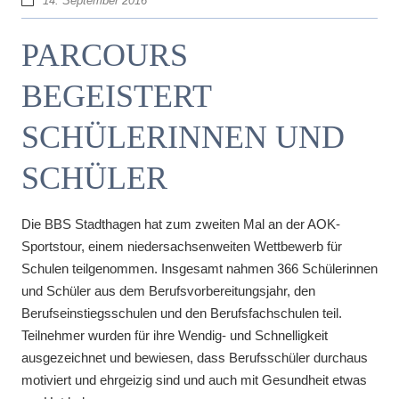
14. September 2016
PARCOURS
BEGEISTERT
SCHÜLERINNEN UND
SCHÜLER
Die BBS Stadthagen hat zum zweiten Mal an der AOK-
Sportstour, einem niedersachsenweiten Wettbewerb für
Schulen teilgenommen. Insgesamt nahmen 366 Schülerinnen
und Schüler aus dem Berufsvorbereitungsjahr, den
Berufseinstiegsschulen und den Berufsfachschulen teil.
Teilnehmer wurden für ihre Wendig- und Schnelligkeit
ausgezeichnet und bewiesen, dass Berufsschüler durchaus
motiviert und ehrgeizig sind und auch mit Gesundheit etwas