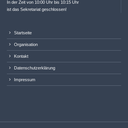
In der Zeit von 10:00 Uhr bis 10:15 Uhr
ist das Sekretariat geschlossen!
Startseite
Organisation
Kontakt
Datenschutzerklärung
Impressum