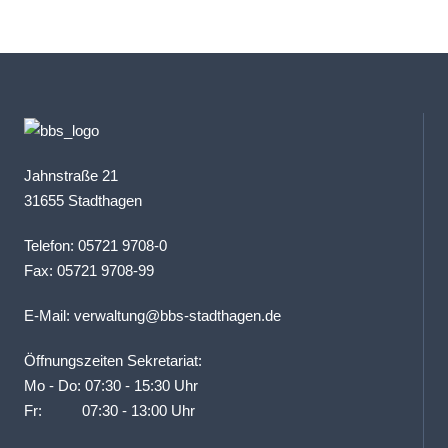
Jahnstraße 21
31655 Stadthagen
Telefon: 05721 9708-0
Fax: 05721 9708-99
E-Mail:
verwaltung@bbs-stadthagen.de
Öffnungszeiten Sekretariat:
Mo - Do: 07:30 - 15:30 Uhr
Fr: 07:30 - 13:00 Uhr