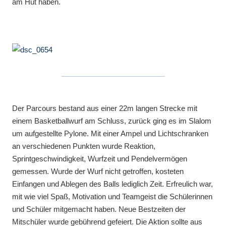
am Hut haben.
Der Parcours bestand aus einer 22m langen Strecke mit
einem Basketballwurf am Schluss, zurück ging es im Slalom
um aufgestellte Pylone. Mit einer Ampel und Lichtschranken
an verschiedenen Punkten wurde Reaktion,
Sprintgeschwindigkeit, Wurfzeit und Pendelvermögen
gemessen. Wurde der Wurf nicht getroffen, kosteten
Einfangen und Ablegen des Balls lediglich Zeit. Erfreulich war,
mit wie viel Spaß, Motivation und Teamgeist die Schülerinnen
und Schüler mitgemacht haben. Neue Bestzeiten der
Mitschüler wurde gebührend gefeiert. Die Aktion sollte aus