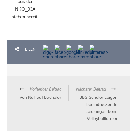
aus der
NKO_03A
stehen bereit!
TEILEN
Vorheriger Beitrag
Nächster Beitrag
Von Null auf Bachelor
BBS Schüler zeigen
beeindruckende
Leistungen beim
Volleyballturnier