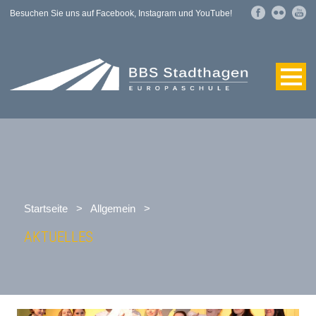
Besuchen Sie uns auf Facebook, Instagram und YouTube!
Startseite
>
Allgemein
>
AKTUELLES