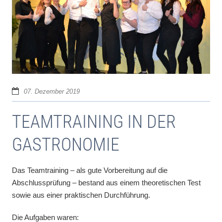
07. Dezember 2019
TEAMTRAINING IN DER
GASTRONOMIE
Das Teamtraining – als gute Vorbereitung auf die
Abschlussprüfung – bestand aus einem theoretischen Test
sowie aus einer praktischen Durchführung.
Die Aufgaben waren: