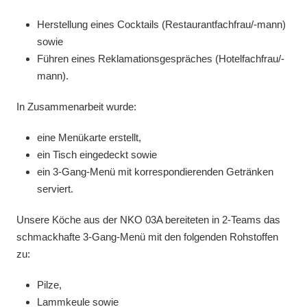
Herstellung eines Cocktails (Restaurantfachfrau/-mann)
sowie
Führen eines Reklamationsgespräches (Hotelfachfrau/-
mann).
In Zusammenarbeit wurde:
eine Menükarte erstellt,
ein Tisch eingedeckt sowie
ein 3-Gang-Menü mit korrespondierenden Getränken
serviert.
Unsere Köche aus der NKO 03A bereiteten in 2-Teams das
schmackhafte 3-Gang-Menü mit den folgenden Rohstoffen
zu:
Pilze,
Lammkeule sowie