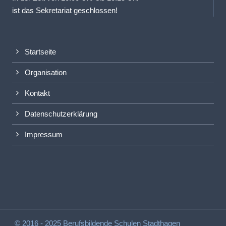
ist das Sekretariat geschlossen!
Startseite
Organisation
Kontakt
Datenschutzerklärung
Impressum
© 2016 - 2025 Berufsbildende Schulen Stadthagen