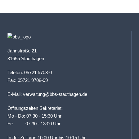
Jahnstraße 21
31655 Stadthagen
Telefon: 05721 9708-0
Fax: 05721 9708-99
E-Mail:
verwaltung@bbs-stadthagen.de
Öffnungszeiten Sekretariat:
Mo - Do: 07:30 - 15:30 Uhr
Fr: 07:30 - 13:00 Uhr
In der Zeit von 10:00 Uhr bis 10:15 Uhr