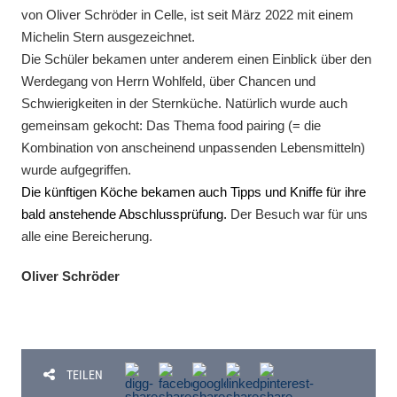
von Oliver Schröder in Celle, ist seit März 2022 mit einem
Michelin Stern ausgezeichnet.
Die Schüler bekamen unter anderem einen Einblick über den
Werdegang von Herrn Wohlfeld, über Chancen und
Schwierigkeiten in der Sternküche. Natürlich wurde auch
gemeinsam gekocht: Das Thema food pairing (= die
Kombination von anscheinend unpassenden Lebensmitteln)
wurde aufgegriffen.
Die künftigen Köche bekamen auch Tipps und Kniffe für ihre
bald anstehende Abschlussprüfung.
Der Besuch war für uns
alle eine Bereicherung.
Oliver Schröder
TEILEN