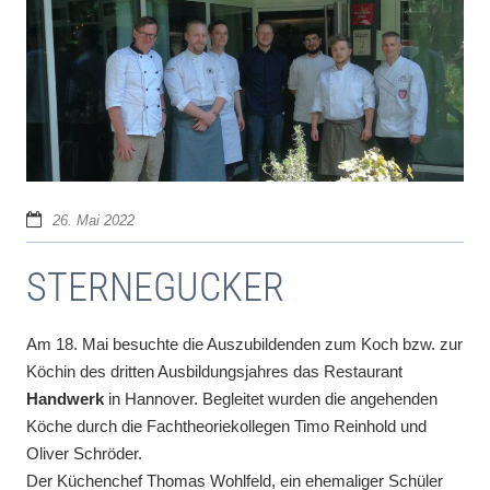
26. Mai 2022
STERNEGUCKER
Am 18. Mai besuchte die Auszubildenden zum Koch bzw. zur
Köchin des dritten Ausbildungsjahres das Restaurant
Handwerk
in Hannover. Begleitet wurden die angehenden
Köche durch die Fachtheoriekollegen Timo Reinhold und
Oliver Schröder.
Der Küchenchef Thomas Wohlfeld, ein ehemaliger Schüler