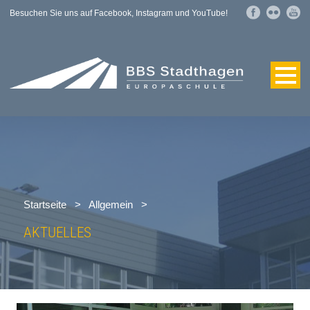
Besuchen Sie uns auf Facebook, Instagram und YouTube!
Startseite
>
Allgemein
>
AKTUELLES