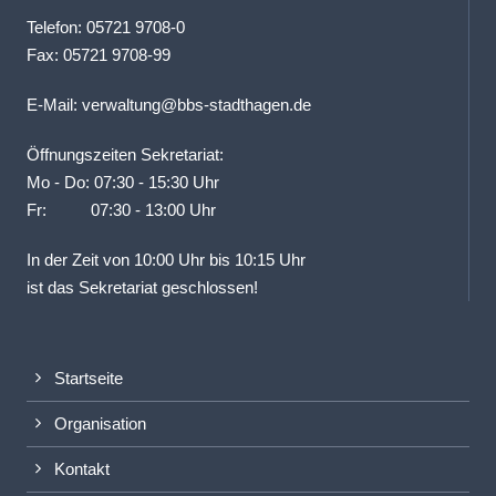
Telefon: 05721 9708-0
Fax: 05721 9708-99
E-Mail:
verwaltung@bbs-stadthagen.de
Öffnungszeiten Sekretariat:
Mo - Do: 07:30 - 15:30 Uhr
Fr: 07:30 - 13:00 Uhr
In der Zeit von 10:00 Uhr bis 10:15 Uhr
ist das Sekretariat geschlossen!
Startseite
Organisation
Kontakt