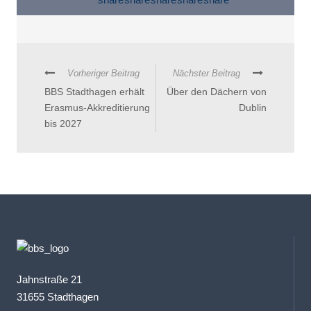
Vorheriger Beitrag
Nächster Beitrag
BBS Stadthagen erhält
Über den Dächern von
Erasmus-Akkreditierung
Dublin
bis 2027
Jahnstraße 21
31655 Stadthagen