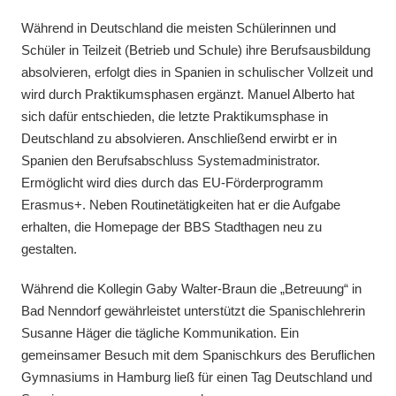
Während in Deutschland die meisten Schülerinnen und
Schüler in Teilzeit (Betrieb und Schule) ihre Berufsausbildung
absolvieren, erfolgt dies in Spanien in schulischer Vollzeit und
wird durch Praktikumsphasen ergänzt. Manuel Alberto hat
sich dafür entschieden, die letzte Praktikumsphase in
Deutschland zu absolvieren. Anschließend erwirbt er in
Spanien den Berufsabschluss Systemadministrator.
Ermöglicht wird dies durch das EU-Förderprogramm
Erasmus+. Neben Routinetätigkeiten hat er die Aufgabe
erhalten, die Homepage der BBS Stadthagen neu zu
gestalten.
Während die Kollegin Gaby Walter-Braun die „Betreuung“ in
Bad Nenndorf gewährleistet unterstützt die Spanischlehrerin
Susanne Häger die tägliche Kommunikation. Ein
gemeinsamer Besuch mit dem Spanischkurs des Beruflichen
Gymnasiums in Hamburg ließ für einen Tag Deutschland und