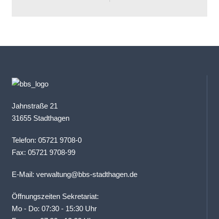
Jahnstraße 21
31655 Stadthagen
Telefon: 05721 9708-0
Fax: 05721 9708-99
E-Mail:
verwaltung@bbs-stadthagen.de
Öffnungszeiten Sekretariat:
Mo - Do: 07:30 - 15:30 Uhr