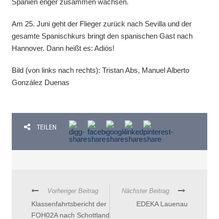
Spanien enger zusammen wachsen.
Am 25. Juni geht der Flieger zurück nach Sevilla und der
gesamte Spanischkurs bringt den spanischen Gast nach
Hannover. Dann heißt es: Adiós!
Bild (von links nach rechts): Tristan Abs, Manuel Alberto
González Duenas
TEILEN
Vorheriger Beitrag
Nächster Beitrag
Klassenfahrtsbericht der
EDEKA Lauenau
FOH02A nach Schottland