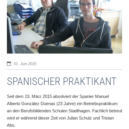
01. Juni 2015
SPANISCHER PRAKTIKANT
Seit dem 23. März 2015 absolviert der Spanier Manuel
Alberto González Duenas (23 Jahre) ein Betriebspraktikum
an den Berufsbildenden Schulen Stadthagen. Fachlich betreut
wird er während dieser Zeit von Julian Schulz und Tristan
Abs.