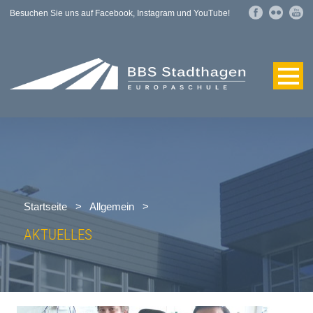
Besuchen Sie uns auf Facebook, Instagram und YouTube!
Startseite
>
Allgemein
>
AKTUELLES