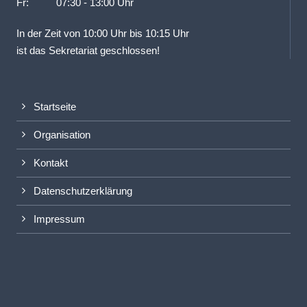
Fr: 07:30 - 13:00 Uhr
In der Zeit von 10:00 Uhr bis 10:15 Uhr
ist das Sekretariat geschlossen!
Startseite
Organisation
Kontakt
Datenschutzerklärung
Impressum