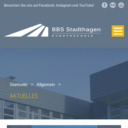
Besuchen Sie uns auf Facebook, Instagram und YouTube!
Startseite
>
Allgemein
>
AKTUELLES