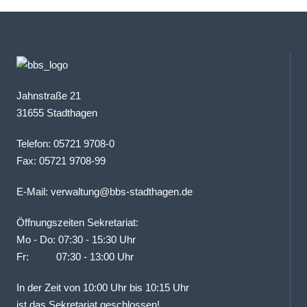
Jahnstraße 21
31655 Stadthagen
Telefon: 05721 9708-0
Fax: 05721 9708-99
E-Mail:
verwaltung@bbs-stadthagen.de
Öffnungszeiten Sekretariat:
Mo - Do: 07:30 - 15:30 Uhr
Fr: 07:30 - 13:00 Uhr
In der Zeit von 10:00 Uhr bis 10:15 Uhr
ist das Sekretariat geschlossen!