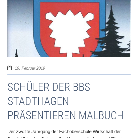
19. Februar 2019
SCHÜLER DER BBS
STADTHAGEN
PRÄSENTIEREN MALBUCH
Der zwölfte Jahrgang der Fachoberschule Wirtschaft der