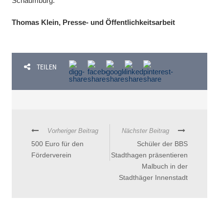
Schaumburg.
Thomas Klein, Presse- und Öffentlichkeitsarbeit
TEILEN
Vorheriger Beitrag
Nächster Beitrag
500 Euro für den
Schüler der BBS
Förderverein
Stadthagen präsentieren
Malbuch in der
Stadthäger Innenstadt