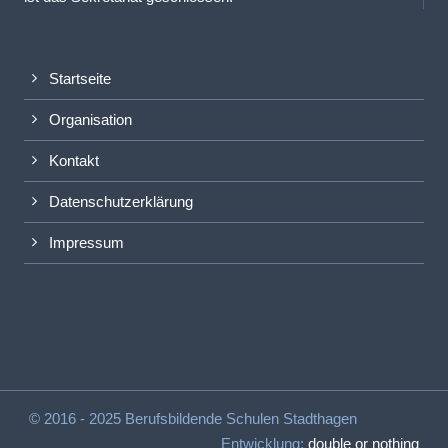
Startseite
Organisation
Kontakt
Datenschutzerklärung
Impressum
© 2016 - 2025 Berufsbildende Schulen Stadthagen
Entwicklung:
double or nothing