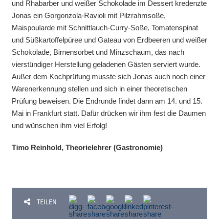
und Rhabarber und weißer Schokolade im Dessert kredenzte
Jonas ein Gorgonzola-Ravioli mit Pilzrahmsoße,
Maispoularde mit Schnittlauch-Curry-Soße, Tomatenspinat
und Süßkartoffelpüree und Gateau von Erdbeeren und weißer
Schokolade, Birnensorbet und Minzschaum, das nach
vierstündiger Herstellung geladenen Gästen serviert wurde.
Außer dem Kochprüfung musste sich Jonas auch noch einer
Warenerkennung stellen und sich in einer theoretischen
Prüfung beweisen. Die Endrunde findet dann am 14. und 15.
Mai in Frankfurt statt. Dafür drücken wir ihm fest die Daumen
und wünschen ihm viel Erfolg!
Timo Reinhold, Theorielehrer (Gastronomie)
TEILEN