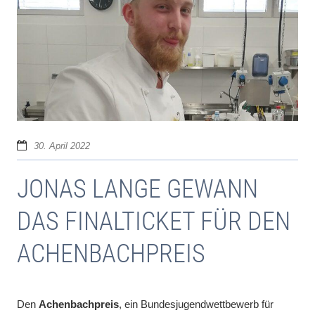
30. April 2022
JONAS LANGE GEWANN
DAS FINALTICKET FÜR DEN
ACHENBACHPREIS
Den
Achenbachpreis
, ein Bundesjugendwettbewerb für