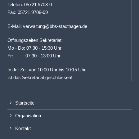
Telefon: 05721 9708-0
Fax: 05721 9708-99
E-Mail:
verwaltung@bbs-stadthagen.de
Öffnungszeiten Sekretariat:
Mo - Do: 07:30 - 15:30 Uhr
Fr: 07:30 - 13:00 Uhr
In der Zeit von 10:00 Uhr bis 10:15 Uhr
ist das Sekretariat geschlossen!
Startseite
Organisation
Kontakt