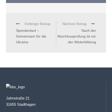
Vorheriger Beitrag
Nächster Beitrag
Spendenlauf –
Nach der
Gemeinsam für die
Abschlussprüfung ist vor
Ukraine
der Weiterbildung
Jahnstraße 21
31655 Stadthagen