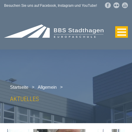
Besuchen Sie uns auf Facebook, Instagram und YouTube!
Startseite
>
Allgemein
>
AKTUELLES