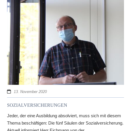
13. November 2020
SOZIALVERSICHERUNGEN
Jeder, der eine Ausbildung absolviert, muss sich mit diesem
Thema beschäftigen: Die fünf Säulen der Sozialversicherung.
Aktuell informiert Herr Eichmann von der...