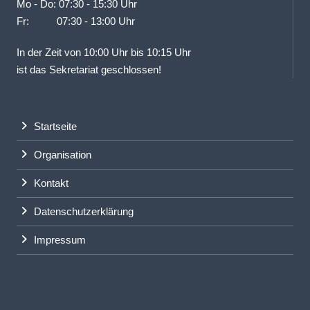
Mo - Do: 07:30 - 15:30 Uhr
Fr: 07:30 - 13:00 Uhr
In der Zeit von 10:00 Uhr bis 10:15 Uhr
ist das Sekretariat geschlossen!
Startseite
Organisation
Kontakt
Datenschutzerklärung
Impressum