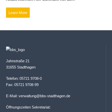
Learn More
Jahnstraße 21
31655 Stadthagen
Telefon: 05721 9708-0
Fax: 05721 9708-99
E-Mail:
verwaltung@bbs-stadthagen.de
Öffnungszeiten Sekretariat: