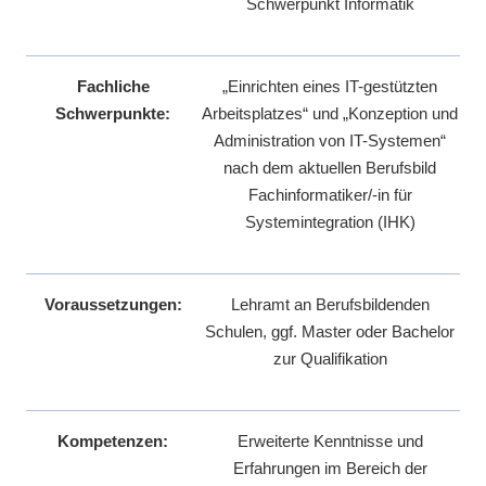
Schwerpunkt Informatik
Fachliche
„Einrichten eines IT-gestützten
Schwerpunkte:
Arbeitsplatzes“ und „Konzeption und
Administration von IT-Systemen“
nach dem aktuellen Berufsbild
Fachinformatiker/-in für
Systemintegration (IHK)
Voraussetzungen:
Lehramt an Berufsbildenden
Schulen, ggf. Master oder Bachelor
zur Qualifikation
Kompetenzen:
Erweiterte Kenntnisse und
Erfahrungen im Bereich der