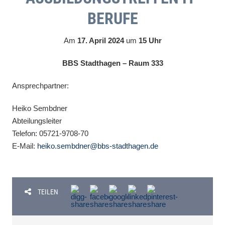
BERUFE
Am
17. April 2024
um
15 Uhr
BBS Stadthagen – Raum 333
Ansprechpartner:
Heiko Sembdner
Abteilungsleiter
Telefon: 05721-9708-70
E-Mail:
heiko.sembdner@bbs-stadthagen.de
TEILEN