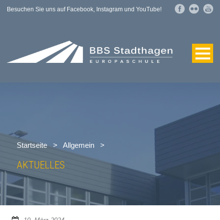
Besuchen Sie uns auf Facebook, Instagram und YouTube!
Startseite
>
Allgemein
>
AKTUELLES