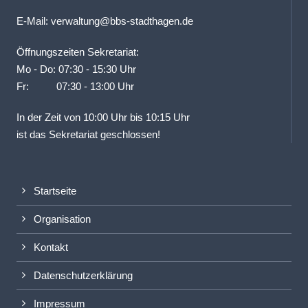
E-Mail:
verwaltung@bbs-stadthagen.de
Öffnungszeiten Sekretariat:
Mo - Do: 07:30 - 15:30 Uhr
Fr: 07:30 - 13:00 Uhr
In der Zeit von 10:00 Uhr bis 10:15 Uhr
ist das Sekretariat geschlossen!
Startseite
Organisation
Kontakt
Datenschutzerklärung
Impressum