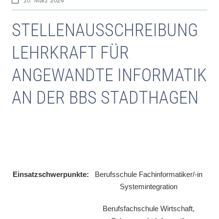
10. März 2024
STELLENAUSSCHREIBUNG
LEHRKRAFT FÜR
ANGEWANDTE INFORMATIK
AN DER BBS STADTHAGEN
Einsatzschwerpunkte:
Berufsschule Fachinformatiker/-in
Systemintegration
Berufsfachschule Wirtschaft,