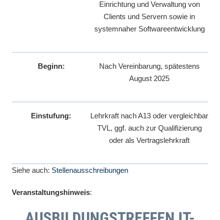
Einrichtung und Verwaltung von
Clients und Servern sowie in
systemnaher Softwareentwicklung
Beginn:
Nach Vereinbarung, spätestens
August 2025
Einstufung:
Lehrkraft nach A13 oder vergleichbar
TVL, ggf. auch zur Qualifizierung
oder als Vertragslehrkraft
Siehe auch:
Stellenausschreibungen
Veranstaltungshinweis
:
AUSBILDUNGSTREFFEN IT-