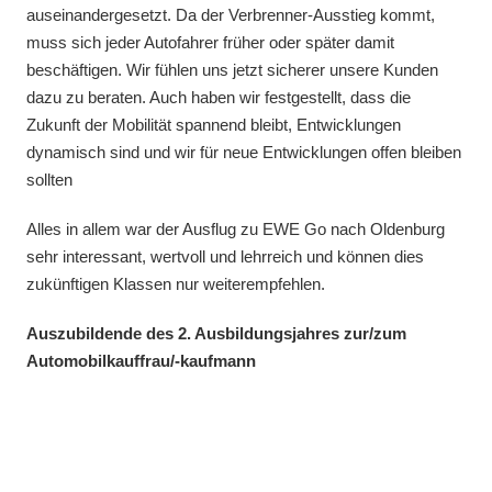
auseinandergesetzt. Da der Verbrenner-Ausstieg kommt,
muss sich jeder Autofahrer früher oder später damit
beschäftigen. Wir fühlen uns jetzt sicherer unsere Kunden
dazu zu beraten. Auch haben wir festgestellt, dass die
Zukunft der Mobilität spannend bleibt, Entwicklungen
dynamisch sind und wir für neue Entwicklungen offen bleiben
sollten
Alles in allem war der Ausflug zu EWE Go nach Oldenburg
sehr interessant, wertvoll und lehrreich und können dies
zukünftigen Klassen nur weiterempfehlen.
Auszubildende des 2. Ausbildungsjahres zur/zum
Automobilkauffrau/-kaufmann