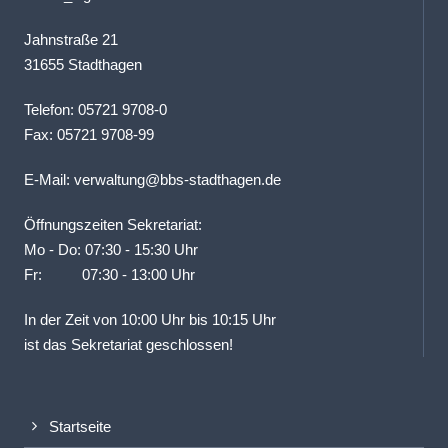
Jahnstraße 21
31655 Stadthagen
Telefon: 05721 9708-0
Fax: 05721 9708-99
E-Mail:
verwaltung@bbs-stadthagen.de
Öffnungszeiten Sekretariat:
Mo - Do: 07:30 - 15:30 Uhr
Fr: 07:30 - 13:00 Uhr
In der Zeit von 10:00 Uhr bis 10:15 Uhr
ist das Sekretariat geschlossen!
Startseite