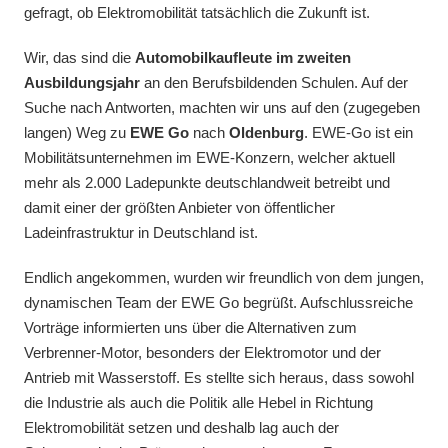
gefragt, ob Elektromobilität tatsächlich die Zukunft ist.
Wir, das sind die
Automobilkaufleute im zweiten
Ausbildungsjahr
an den Berufsbildenden Schulen. Auf der
Suche nach Antworten, machten wir uns auf den (zugegeben
langen) Weg zu
EWE Go
nach
Oldenburg
. EWE-Go ist ein
Mobilitätsunternehmen im EWE-Konzern, welcher aktuell
mehr als 2.000 Ladepunkte deutschlandweit betreibt und
damit einer der größten Anbieter von öffentlicher
Ladeinfrastruktur in Deutschland ist.
Endlich angekommen, wurden wir freundlich von dem jungen,
dynamischen Team der EWE Go begrüßt. Aufschlussreiche
Vorträge informierten uns über die Alternativen zum
Verbrenner-Motor, besonders der Elektromotor und der
Antrieb mit Wasserstoff. Es stellte sich heraus, dass sowohl
die Industrie als auch die Politik alle Hebel in Richtung
Elektromobilität setzen und deshalb lag auch der