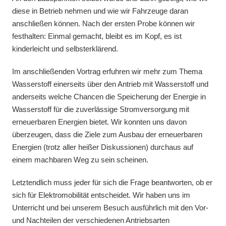
diese in Betrieb nehmen und wie wir Fahrzeuge daran
anschließen können. Nach der ersten Probe können wir
festhalten: Einmal gemacht, bleibt es im Kopf, es ist
kinderleicht und selbsterklärend.
Im anschließenden Vortrag erfuhren wir mehr zum Thema
Wasserstoff einerseits über den Antrieb mit Wasserstoff und
anderseits welche Chancen die Speicherung der Energie in
Wasserstoff für die zuverlässige Stromversorgung mit
erneuerbaren Energien bietet. Wir konnten uns davon
überzeugen, dass die Ziele zum Ausbau der erneuerbaren
Energien (trotz aller heißer Diskussionen) durchaus auf
einem machbaren Weg zu sein scheinen.
Letztendlich muss jeder für sich die Frage beantworten, ob er
sich für Elektromobilität entscheidet. Wir haben uns im
Unterricht und bei unserem Besuch ausführlich mit den Vor-
und Nachteilen der verschiedenen Antriebsarten