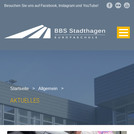
Besuchen Sie uns auf Facebook, Instagram und YouTube!
Startseite
>
Allgemein
>
AKTUELLES