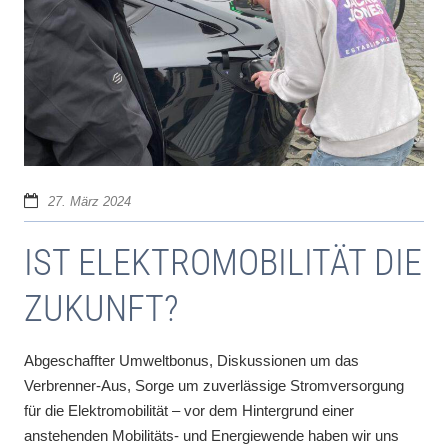
27. März 2024
IST ELEKTROMOBILITÄT DIE
ZUKUNFT?
Abgeschaffter Umweltbonus, Diskussionen um das
Verbrenner-Aus, Sorge um zuverlässige Stromversorgung
für die Elektromobilität – vor dem Hintergrund einer
anstehenden Mobilitäts- und Energiewende haben wir uns