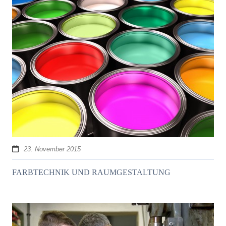
23. November 2015
FARBTECHNIK UND RAUMGESTALTUNG