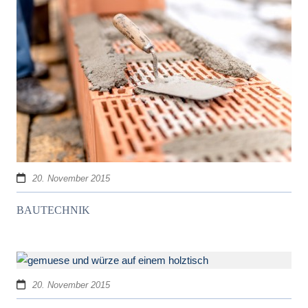
20. November 2015
BAUTECHNIK
20. November 2015