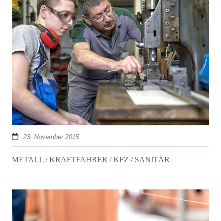
23. November 2015
METALL / KRAFTFAHRER / KFZ / SANITÄR