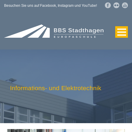
Besuchen Sie uns auf Facebook, Instagram und YouTube!
Informations- und Elektrotechnik