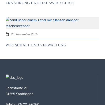
ERNÄHRUNG UND HAUSWIRTSCHAFT
20. November 2015
WIRTSCHAFT UND VERWALTUNG
Jahnstraße 21
31655 Stadthagen
Telefon: 05721 9708-0