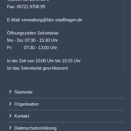
Fax: 05721 9708-99
E-Mail:
verwaltung@bbs-stadthagen.de
Öffnungszeiten Sekretariat:
Mo - Do: 07:30 - 15:30 Uhr
Fr: 07:30 - 13:00 Uhr
In der Zeit von 10:00 Uhr bis 10:15 Uhr
ist das Sekretariat geschlossen!
Startseite
Organisation
Kontakt
Datenschutzerklärung