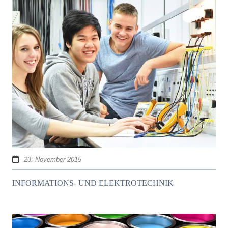
23. November 2015
INFORMATIONS- UND ELEKTROTECHNIK