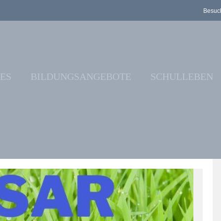
Besuch
ES
BILDUNGSANGEBOTE
SCHULLEBEN