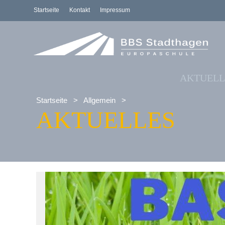
Startseite
Kontakt
Impressum
AKTUELL
Startseite
>
Allgemein
>
AKTUELLES