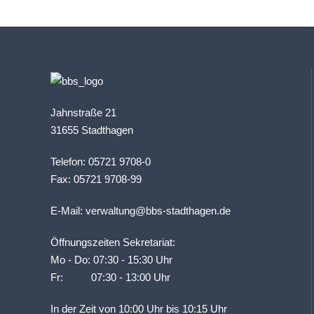
Jahnstraße 21
31655 Stadthagen
Telefon: 05721 9708-0
Fax: 05721 9708-99
E-Mail:
verwaltung@bbs-stadthagen.de
Öffnungszeiten Sekretariat:
Mo - Do: 07:30 - 15:30 Uhr
Fr: 07:30 - 13:00 Uhr
In der Zeit von 10:00 Uhr bis 10:15 Uhr