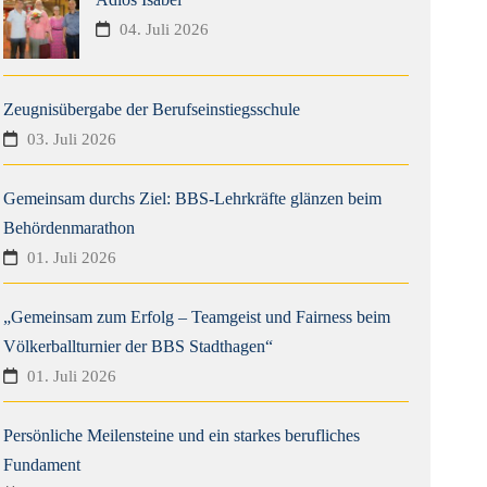
04. Juli 2026
Zeugnisübergabe der Berufseinstiegsschule
03. Juli 2026
Gemeinsam durchs Ziel: BBS-Lehrkräfte glänzen beim
Behördenmarathon
01. Juli 2026
„Gemeinsam zum Erfolg – Teamgeist und Fairness beim
Völkerballturnier der BBS Stadthagen“
01. Juli 2026
Persönliche Meilensteine und ein starkes berufliches
Fundament