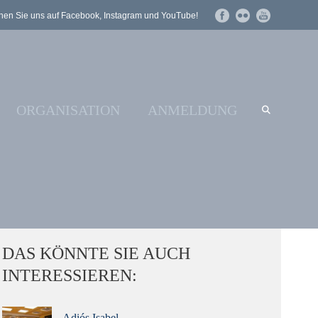
en Sie uns auf Facebook, Instagram und YouTube!
ORGANISATION
ANMELDUNG
DAS KÖNNTE SIE AUCH
INTERESSIEREN:
Adiós Isabel