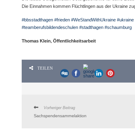
Die Einnahmen kommen Flüchtlingen aus der Ukraine zug
#bbsstadthagen
#frieden
#WeStandWithUkraine
#ukraine
#teamberufsbildendeschulen
#stadthagen
#schaumburg
Thomas Klein, Öffentlichkeitsarbeit
TEILEN
Vorheriger Beitrag
Sachspendensammelaktion