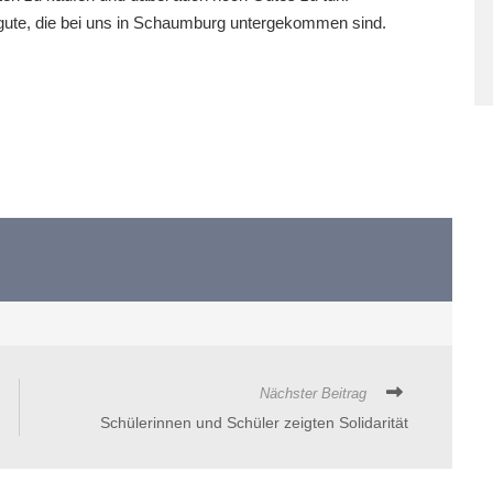
ute, die bei uns in Schaumburg untergekommen sind.
Nächster Beitrag
Schülerinnen und Schüler zeigten Solidarität