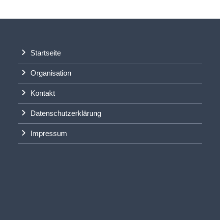
Startseite
Organisation
Kontakt
Datenschutzerklärung
Impressum