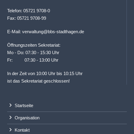
Telefon: 05721 9708-0
Fax: 05721 9708-99
E-Mail:
verwaltung@bbs-stadthagen.de
Öffnungszeiten Sekretariat:
Mo - Do: 07:30 - 15:30 Uhr
Fr: 07:30 - 13:00 Uhr
In der Zeit von 10:00 Uhr bis 10:15 Uhr
ist das Sekretariat geschlossen!
Startseite
Organisation
Kontakt