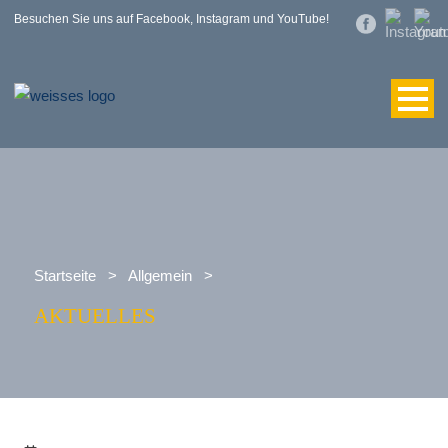
Besuchen Sie uns auf Facebook, Instagram und YouTube!
Startseite
>
Allgemein
>
AKTUELLES