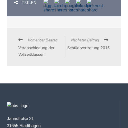
TEILEN
Vorheriger Beitrag
Nächster Beitrag
Verabschiedung der
Schülervertretung 2015
Vollzeitklassen
Jahnstraße 21
31655 Stadthagen