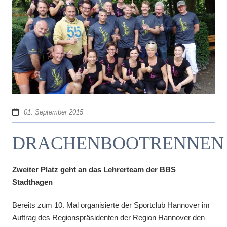
01. September 2015
DRACHENBOOTRENNEN
Zweiter Platz geht an das Lehrerteam der BBS
Stadthagen
Bereits zum 10. Mal organisierte der Sportclub Hannover im
Auftrag des Regionspräsidenten der Region Hannover den