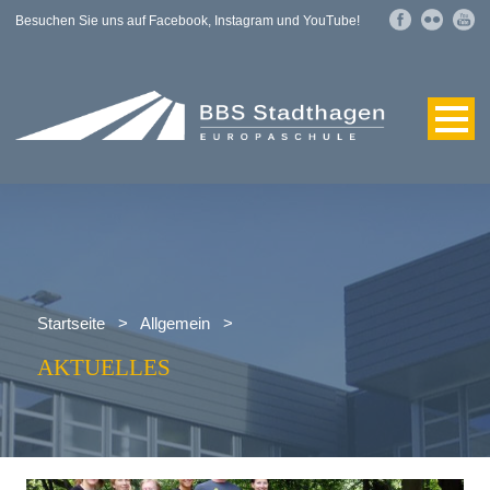
Besuchen Sie uns auf Facebook, Instagram und YouTube!
Startseite
>
Allgemein
>
AKTUELLES