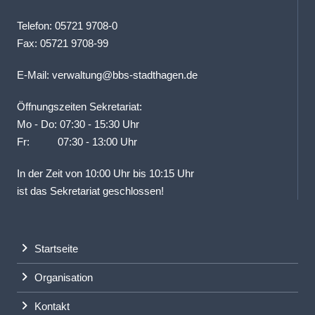
Telefon: 05721 9708-0
Fax: 05721 9708-99
E-Mail:
verwaltung@bbs-stadthagen.de
Öffnungszeiten Sekretariat:
Mo - Do: 07:30 - 15:30 Uhr
Fr: 07:30 - 13:00 Uhr
In der Zeit von 10:00 Uhr bis 10:15 Uhr
ist das Sekretariat geschlossen!
Startseite
Organisation
Kontakt