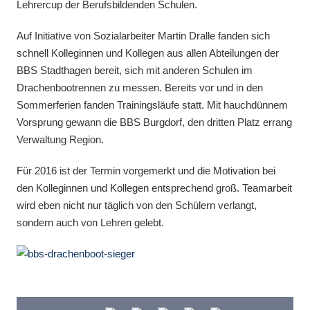
Lehrercup der Berufsbildenden Schulen.
Auf Initiative von Sozialarbeiter Martin Dralle fanden sich
schnell Kolleginnen und Kollegen aus allen Abteilungen der
BBS Stadthagen bereit, sich mit anderen Schulen im
Drachenbootrennen zu messen. Bereits vor und in den
Sommerferien fanden Trainingsläufe statt. Mit hauchdünnem
Vorsprung gewann die BBS Burgdorf, den dritten Platz errang
Verwaltung Region.
Für 2016 ist der Termin vorgemerkt und die Motivation bei
den Kolleginnen und Kollegen entsprechend groß. Teamarbeit
wird eben nicht nur täglich von den Schülern verlangt,
sondern auch von Lehren gelebt.