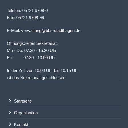
Telefon: 05721 9708-0
Fax: 05721 9708-99
E-Mail:
verwaltung@bbs-stadthagen.de
Öffnungszeiten Sekretariat:
Mo - Do: 07:30 - 15:30 Uhr
Fr: 07:30 - 13:00 Uhr
In der Zeit von 10:00 Uhr bis 10:15 Uhr
ist das Sekretariat geschlossen!
Startseite
Organisation
Kontakt