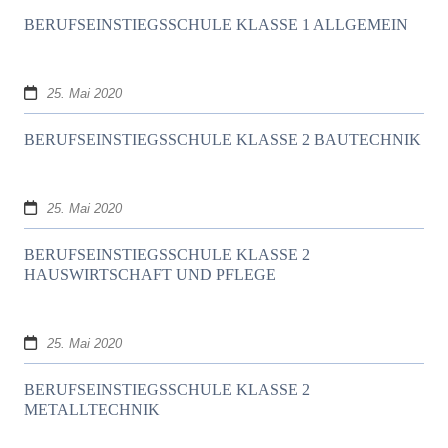
BERUFSEINSTIEGSSCHULE KLASSE 1 ALLGEMEIN
25. Mai 2020
BERUFSEINSTIEGSSCHULE KLASSE 2 BAUTECHNIK
25. Mai 2020
BERUFSEINSTIEGSSCHULE KLASSE 2
HAUSWIRTSCHAFT UND PFLEGE
25. Mai 2020
BERUFSEINSTIEGSSCHULE KLASSE 2
METALLTECHNIK