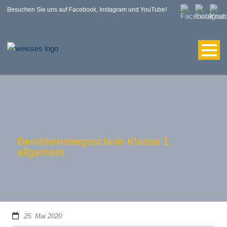
Besuchen Sie uns auf Facebook, Instagram und YouTube!
Berufseinstiegsschule Klasse 1
allgemein
25. Mai 2020