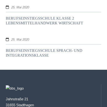
25. Mai 2020
BERUFSEINSTIEGSSCHULE KLASSE 2
LEBENSMITTELHANDWERK WIRTSCHAFT
25. Mai 2020
BERUFSEINSTIEGSSCHULE SPRACH- UND
INTEGRATIONSKLASSE
Jahnstraße 21
31655 Stadthagen