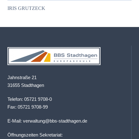
IRIS GRUTZECK
Jahnstraße 21
31655 Stadthagen
Telefon: 05721 9708-0
Fax: 05721 9708-99
E-Mail:
verwaltung@bbs-stadthagen.de
Öffnungszeiten Sekretariat: