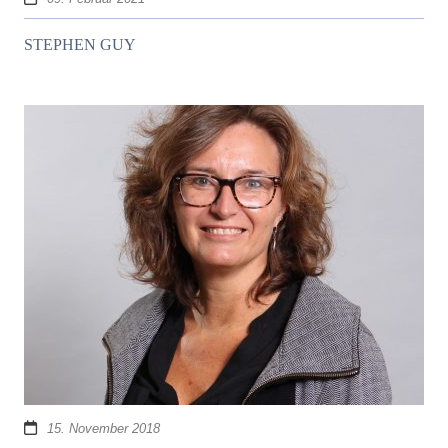
STEPHEN GUY
15. November 2018