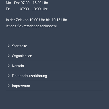
Mo - Do: 07:30 - 15:30 Uhr
Fr: 07:30 - 13:00 Uhr
In der Zeit von 10:00 Uhr bis 10:15 Uhr
ist das Sekretariat geschlossen!
Startseite
Organisation
Kontakt
Datenschutzerklärung
Impressum