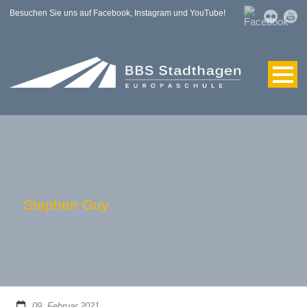
Besuchen Sie uns auf Facebook, Instagram und YouTube!
Stephen Guy
09. Februar 2021