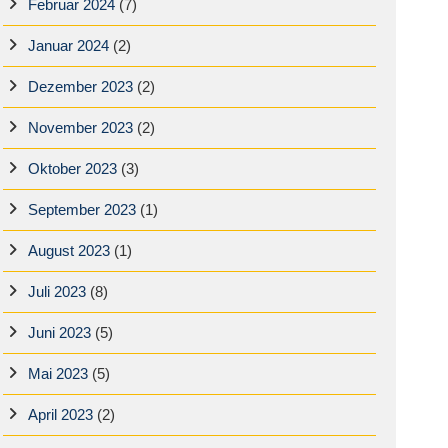
Februar 2024
(7)
Januar 2024
(2)
Dezember 2023
(2)
November 2023
(2)
Oktober 2023
(3)
September 2023
(1)
August 2023
(1)
Juli 2023
(8)
Juni 2023
(5)
Mai 2023
(5)
April 2023
(2)