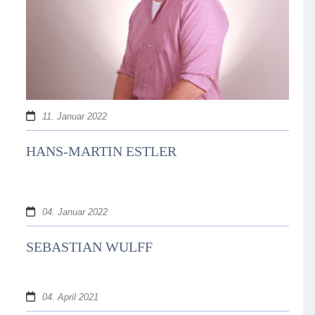
11. Januar 2022
HANS-MARTIN ESTLER
04. Januar 2022
SEBASTIAN WULFF
04. April 2021