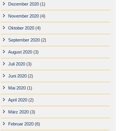
Dezember 2020
(1)
November 2020
(4)
Oktober 2020
(4)
September 2020
(2)
August 2020
(3)
Juli 2020
(3)
Juni 2020
(2)
Mai 2020
(1)
April 2020
(2)
März 2020
(3)
Februar 2020
(6)