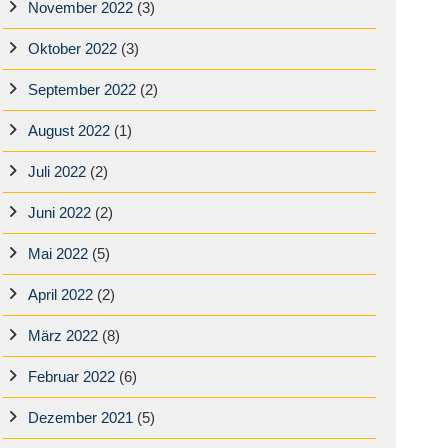
November 2022
(3)
Oktober 2022
(3)
September 2022
(2)
August 2022
(1)
Juli 2022
(2)
Juni 2022
(2)
Mai 2022
(5)
April 2022
(2)
März 2022
(8)
Februar 2022
(6)
Dezember 2021
(5)