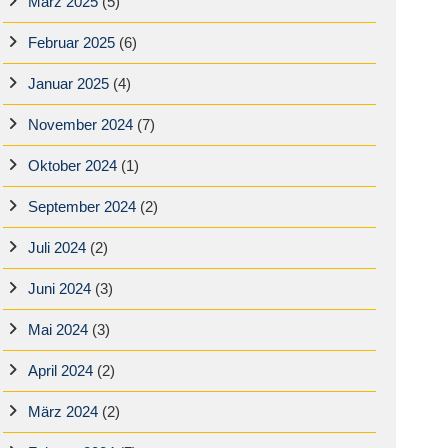
März 2025
(5)
Februar 2025
(6)
Januar 2025
(4)
November 2024
(7)
Oktober 2024
(1)
September 2024
(2)
Juli 2024
(2)
Juni 2024
(3)
Mai 2024
(3)
April 2024
(2)
März 2024
(2)