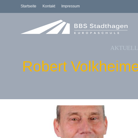
Startseite
Kontakt
Impressum
AKTUELL
Robert Volkheime