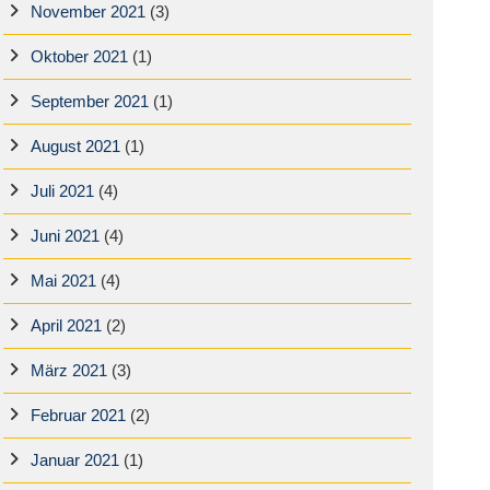
November 2021
(3)
Oktober 2021
(1)
September 2021
(1)
August 2021
(1)
Juli 2021
(4)
Juni 2021
(4)
Mai 2021
(4)
April 2021
(2)
März 2021
(3)
Februar 2021
(2)
Januar 2021
(1)