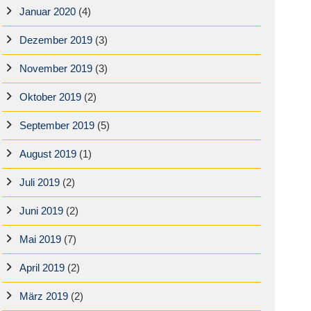
Januar 2020
(4)
Dezember 2019
(3)
November 2019
(3)
Oktober 2019
(2)
September 2019
(5)
August 2019
(1)
Juli 2019
(2)
Juni 2019
(2)
Mai 2019
(7)
April 2019
(2)
März 2019
(2)