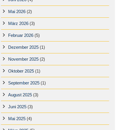
Mai 2026
(2)
März 2026
(3)
Februar 2026
(5)
Dezember 2025
(1)
November 2025
(2)
Oktober 2025
(1)
September 2025
(1)
August 2025
(3)
Juni 2025
(3)
Mai 2025
(4)