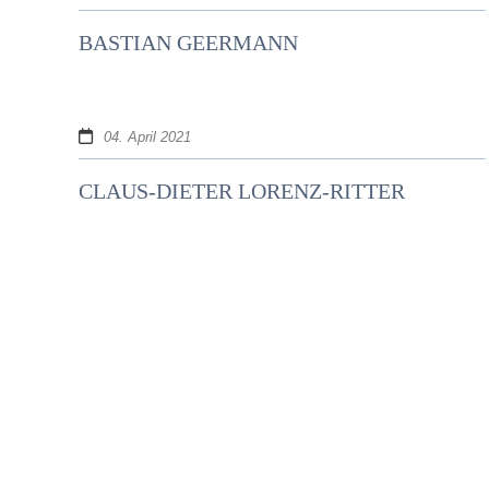
BASTIAN GEERMANN
04. April 2021
CLAUS-DIETER LORENZ-RITTER