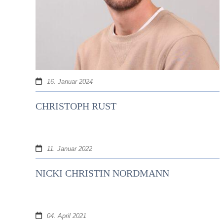
16. Januar 2024
CHRISTOPH RUST
11. Januar 2022
NICKI CHRISTIN NORDMANN
04. April 2021