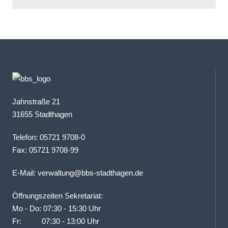
Jahnstraße 21
31655 Stadthagen
Telefon: 05721 9708-0
Fax: 05721 9708-99
E-Mail:
verwaltung@bbs-stadthagen.de
Öffnungszeiten Sekretariat:
Mo - Do: 07:30 - 15:30 Uhr
Fr: 07:30 - 13:00 Uhr