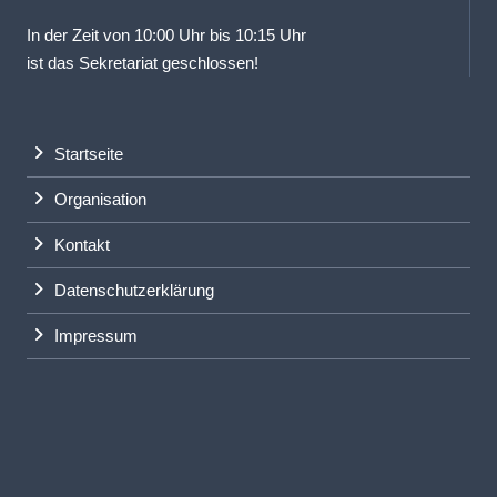
In der Zeit von 10:00 Uhr bis 10:15 Uhr
ist das Sekretariat geschlossen!
Startseite
Organisation
Kontakt
Datenschutzerklärung
Impressum