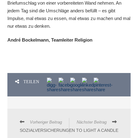
Briefumschlag von einer vorbereiteten Wand nehmen. An
jedem Tag sind die Umschläge anders befüllt – es gibt
Impulse, mal etwas zu essen, mal etwas zu machen und mal
nur etwas zu denken.
André Bockelmann, Teamleiter Religion
TEILEN
Vorheriger Beitrag
Nächster Beitrag
SOZIALVERSICHERUNGEN
TO LIGHT A CANDLE