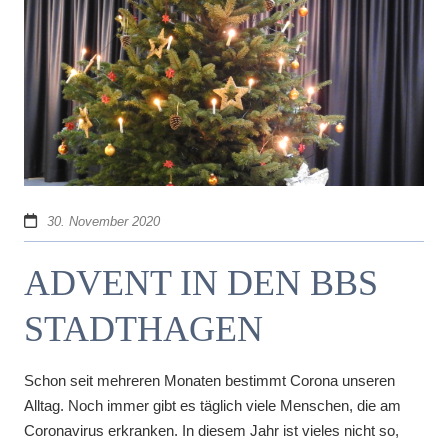
30. November 2020
ADVENT IN DEN BBS
STADTHAGEN
Schon seit mehreren Monaten bestimmt Corona unseren
Alltag. Noch immer gibt es täglich viele Menschen, die am
Coronavirus erkranken. In diesem Jahr ist vieles nicht so,