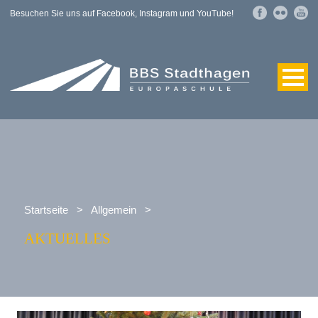
Besuchen Sie uns auf Facebook, Instagram und YouTube!
Startseite
>
Allgemein
>
AKTUELLES