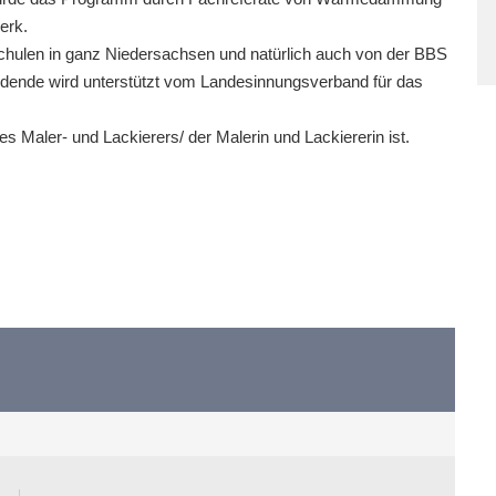
erk.
schulen in ganz Niedersachsen und natürlich auch von der BBS
ildende wird unterstützt vom Landesinnungsverband für das
des Maler- und Lackierers/ der Malerin und Lackiererin ist.