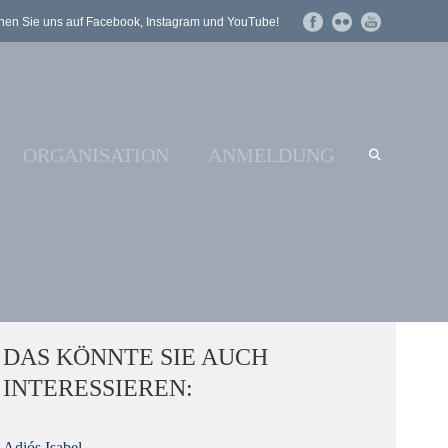
en Sie uns auf Facebook, Instagram und YouTube!
ORGANISATION
ANMELDUNG
DAS KÖNNTE SIE AUCH
INTERESSIEREN:
Adiós Isabel