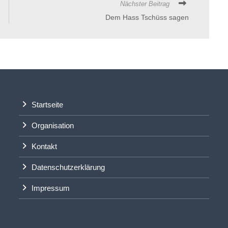
Nächster Beitrag
Dem Hass Tschüss sagen
Startseite
Organisation
Kontakt
Datenschutzerklärung
Impressum