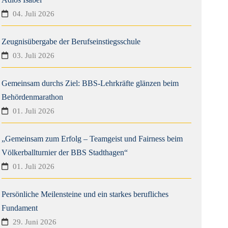
04. Juli 2026
Zeugnisübergabe der Berufseinstiegsschule
03. Juli 2026
Gemeinsam durchs Ziel: BBS-Lehrkräfte glänzen beim
Behördenmarathon
01. Juli 2026
„Gemeinsam zum Erfolg – Teamgeist und Fairness beim
Völkerballturnier der BBS Stadthagen“
01. Juli 2026
Persönliche Meilensteine und ein starkes berufliches
Fundament
29. Juni 2026