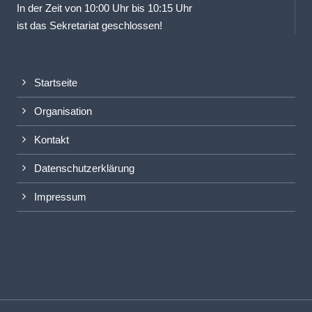
In der Zeit von 10:00 Uhr bis 10:15 Uhr
ist das Sekretariat geschlossen!
Startseite
Organisation
Kontakt
Datenschutzerklärung
Impressum