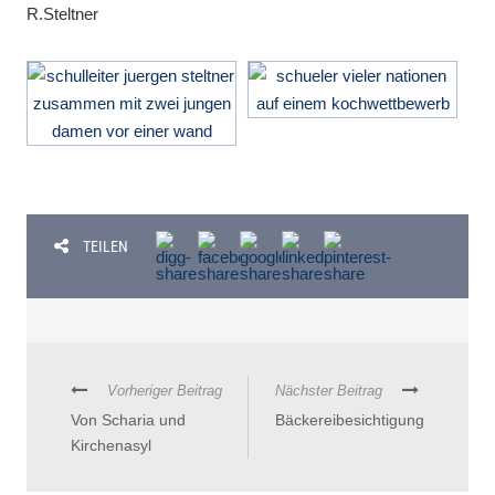
R.Steltner
TEILEN
Vorheriger Beitrag
Nächster Beitrag
Von Scharia und
Bäckereibesichtigung
Kirchenasyl