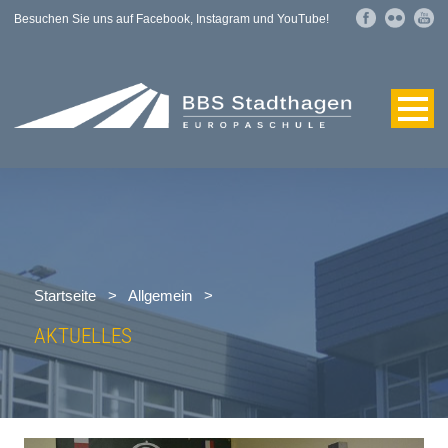
Besuchen Sie uns auf Facebook, Instagram und YouTube!
Startseite
>
Allgemein
>
AKTUELLES