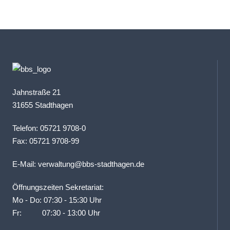
Jahnstraße 21
31655 Stadthagen
Telefon: 05721 9708-0
Fax: 05721 9708-99
E-Mail:
verwaltung@bbs-stadthagen.de
Öffnungszeiten Sekretariat:
Mo - Do: 07:30 - 15:30 Uhr
Fr: 07:30 - 13:00 Uhr