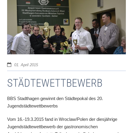
01. April 2015
STÄDTEWETTBEWERB
BBS Stadthagen gewinnt den Städtepokal des 20.
Jugendstädtewettbewerbs
Vom 16.-19.3.2015 fand in Wroclaw/Polen der diesjährige
Jugendstädtewettbewerb der gastronomischen