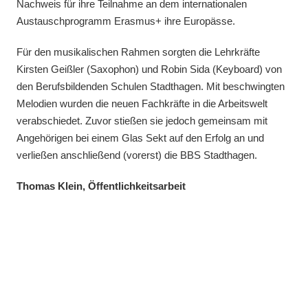
Nachweis für ihre Teilnahme an dem internationalen
Austauschprogramm Erasmus+ ihre Europässe.
Für den musikalischen Rahmen sorgten die Lehrkräfte
Kirsten Geißler (Saxophon) und Robin Sida (Keyboard) von
den Berufsbildenden Schulen Stadthagen. Mit beschwingten
Melodien wurden die neuen Fachkräfte in die Arbeitswelt
verabschiedet. Zuvor stießen sie jedoch gemeinsam mit
Angehörigen bei einem Glas Sekt auf den Erfolg an und
verließen anschließend (vorerst) die BBS Stadthagen.
Thomas Klein, Öffentlichkeitsarbeit