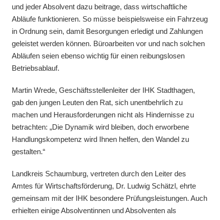
und jeder Absolvent dazu beitrage, dass wirtschaftliche
Abläufe funktionieren. So müsse beispielsweise ein Fahrzeug
in Ordnung sein, damit Besorgungen erledigt und Zahlungen
geleistet werden können. Büroarbeiten vor und nach solchen
Abläufen seien ebenso wichtig für einen reibungslosen
Betriebsablauf.
Martin Wrede, Geschäftsstellenleiter der IHK Stadthagen,
gab den jungen Leuten den Rat, sich unentbehrlich zu
machen und Herausforderungen nicht als Hindernisse zu
betrachten: „Die Dynamik wird bleiben, doch erworbene
Handlungskompetenz wird Ihnen helfen, den Wandel zu
gestalten.“
Landkreis Schaumburg, vertreten durch den Leiter des
Amtes für Wirtschaftsförderung, Dr. Ludwig Schätzl, ehrte
gemeinsam mit der IHK besondere Prüfungsleistungen. Auch
erhielten einige Absolventinnen und Absolventen als