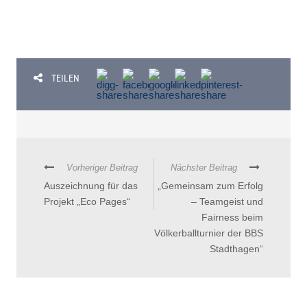
TEILEN
Vorheriger Beitrag
Nächster Beitrag
Auszeichnung für das
„Gemeinsam zum Erfolg
Projekt „Eco Pages“
– Teamgeist und
Fairness beim
Völkerballturnier der BBS
Stadthagen“