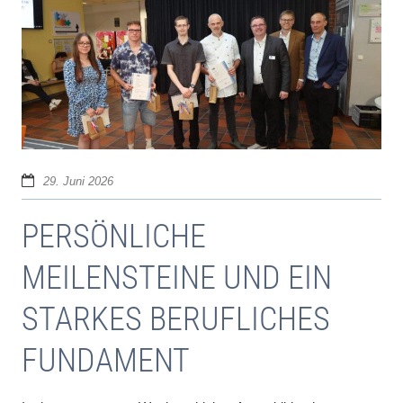
29. Juni 2026
PERSÖNLICHE
MEILENSTEINE UND EIN
STARKES BERUFLICHES
FUNDAMENT