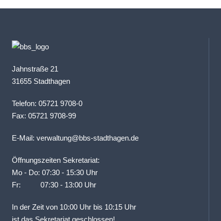
Jahnstraße 21
31655 Stadthagen
Telefon: 05721 9708-0
Fax: 05721 9708-99
E-Mail:
verwaltung@bbs-stadthagen.de
Öffnungszeiten Sekretariat:
Mo - Do: 07:30 - 15:30 Uhr
Fr: 07:30 - 13:00 Uhr
In der Zeit von 10:00 Uhr bis 10:15 Uhr
ist das Sekretariat geschlossen!