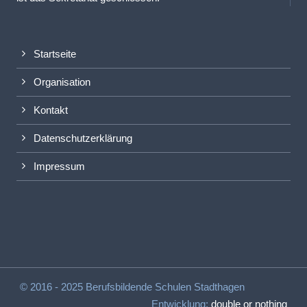
Startseite
Organisation
Kontakt
Datenschutzerklärung
Impressum
© 2016 - 2025 Berufsbildende Schulen Stadthagen
Entwicklung:
double or nothing