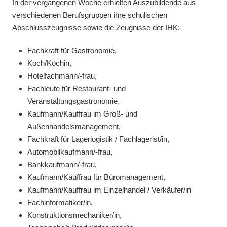
In der vergangenen Woche erhielten Auszubildende aus
verschiedenen Berufsgruppen ihre schulischen
Abschlusszeugnisse sowie die Zeugnisse der IHK:
Fachkraft für Gastronomie,
Koch/Köchin,
Hotelfachmann/-frau,
Fachleute für Restaurant- und
Veranstaltungsgastronomie,
Kaufmann/Kauffrau im Groß- und
Außenhandelsmanagement,
Fachkraft für Lagerlogistik / Fachlagerist/in,
Automobilkaufmann/-frau,
Bankkaufmann/-frau,
Kaufmann/Kauffrau für Büromanagement,
Kaufmann/Kauffrau im Einzelhandel / Verkäufer/in
Fachinformatiker/in,
Konstruktionsmechaniker/in,