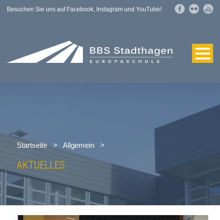
Besuchen Sie uns auf Facebook, Instagram und YouTube!
Startseite
>
Allgemein
>
AKTUELLES