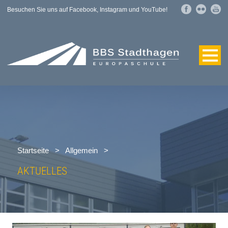
Besuchen Sie uns auf Facebook, Instagram und YouTube!
Startseite
>
Allgemein
>
AKTUELLES