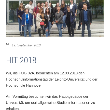
19. September 2018
HIT 2018
Wir, die FOG 02A, besuchten am 12.09.2018 den
Hochschulinformationstag der Leibniz-Universität und der
Hochschule Hannover.
Am Vormittag besuchten wir das Hauptgebäude der
Universität, um dort allgemeine Studieninformationen zu
erhalten.