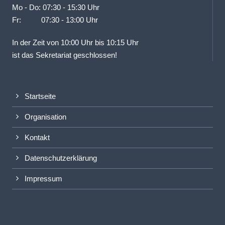
Mo - Do: 07:30 - 15:30 Uhr
Fr: 07:30 - 13:00 Uhr
In der Zeit von 10:00 Uhr bis 10:15 Uhr
ist das Sekretariat geschlossen!
Startseite
Organisation
Kontakt
Datenschutzerklärung
Impressum