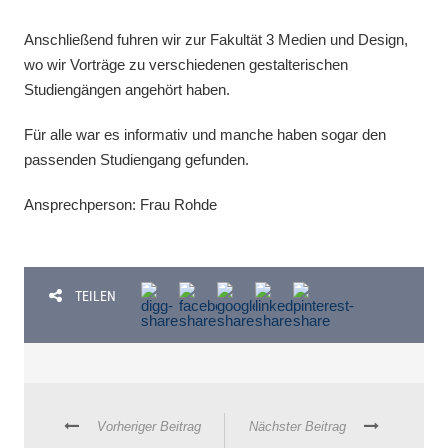
Anschließend fuhren wir zur Fakultät 3 Medien und Design,
wo wir Vorträge zu verschiedenen gestalterischen
Studiengängen angehört haben.
Für alle war es informativ und manche haben sogar den
passenden Studiengang gefunden.
Ansprechperson: Frau Rohde
TEILEN
Vorheriger Beitrag
Nächster Beitrag