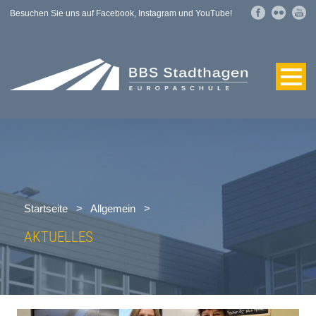
Besuchen Sie uns auf Facebook, Instagram und YouTube!
Startseite
>
Allgemein
>
AKTUELLES