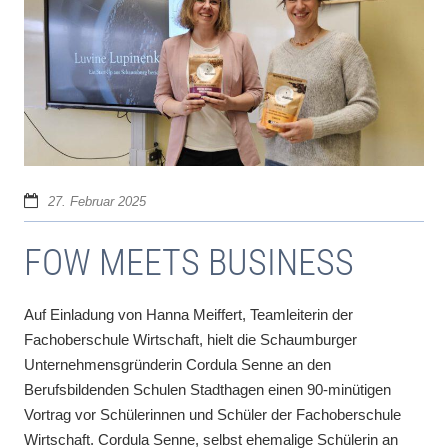
27. Februar 2025
FOW MEETS BUSINESS
Auf Einladung von Hanna Meiffert, Teamleiterin der
Fachoberschule Wirtschaft, hielt die Schaumburger
Unternehmensgründerin Cordula Senne an den
Berufsbildenden Schulen Stadthagen einen 90-minütigen
Vortrag vor Schülerinnen und Schüler der Fachoberschule
Wirtschaft. Cordula Senne, selbst ehemalige Schülerin an