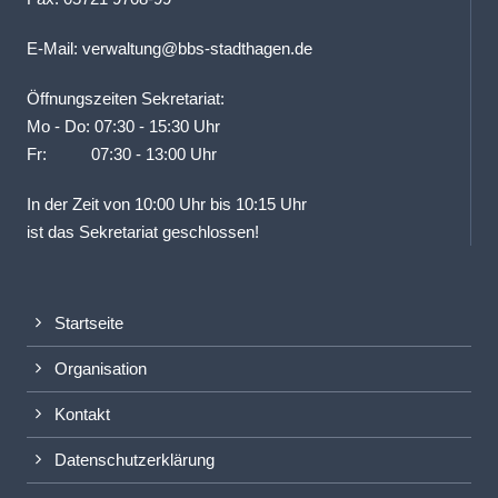
E-Mail:
verwaltung@bbs-stadthagen.de
Öffnungszeiten Sekretariat:
Mo - Do: 07:30 - 15:30 Uhr
Fr: 07:30 - 13:00 Uhr
In der Zeit von 10:00 Uhr bis 10:15 Uhr
ist das Sekretariat geschlossen!
Startseite
Organisation
Kontakt
Datenschutzerklärung