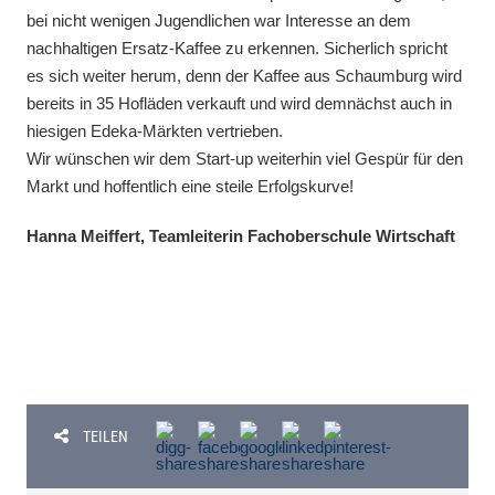
bei nicht wenigen Jugendlichen war Interesse an dem
nachhaltigen Ersatz-Kaffee zu erkennen. Sicherlich spricht
es sich weiter herum, denn der Kaffee aus Schaumburg wird
bereits in 35 Hofläden verkauft und wird demnächst auch in
hiesigen Edeka-Märkten vertrieben.
Wir wünschen wir dem Start-up weiterhin viel Gespür für den
Markt und hoffentlich eine steile Erfolgskurve!
Hanna Meiffert, Teamleiterin Fachoberschule Wirtschaft
TEILEN