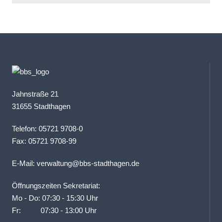
Jahnstraße 21
31655 Stadthagen
Telefon: 05721 9708-0
Fax: 05721 9708-99
E-Mail:
verwaltung@bbs-stadthagen.de
Öffnungszeiten Sekretariat:
Mo - Do: 07:30 - 15:30 Uhr
Fr: 07:30 - 13:00 Uhr