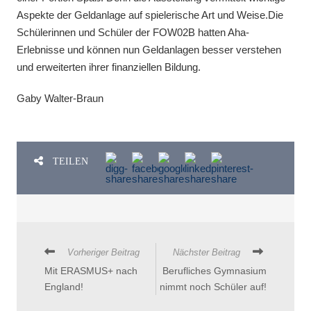
Aspekte der Geldanlage auf spielerische Art und Weise.Die
Schülerinnen und Schüler der FOW02B hatten Aha-
Erlebnisse und können nun Geldanlagen besser verstehen
und erweiterten ihrer finanziellen Bildung.
Gaby Walter-Braun
TEILEN
Vorheriger Beitrag
Nächster Beitrag
Mit ERASMUS+ nach
Berufliches Gymnasium
England!
nimmt noch Schüler auf!