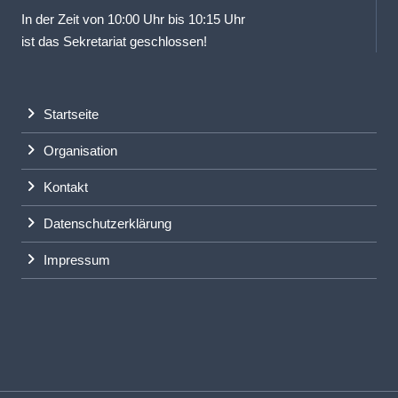
In der Zeit von 10:00 Uhr bis 10:15 Uhr
ist das Sekretariat geschlossen!
Startseite
Organisation
Kontakt
Datenschutzerklärung
Impressum