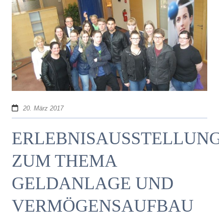
20. März 2017
ERLEBNISAUSSTELLUN
ZUM THEMA
GELDANLAGE UND
VERMÖGENSAUFBAU