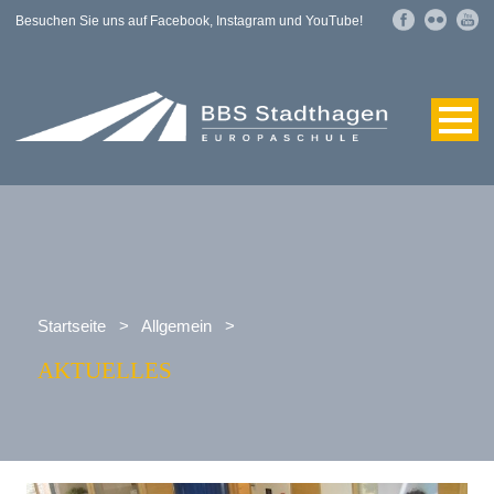
Besuchen Sie uns auf Facebook, Instagram und YouTube!
Startseite
>
Allgemein
>
AKTUELLES