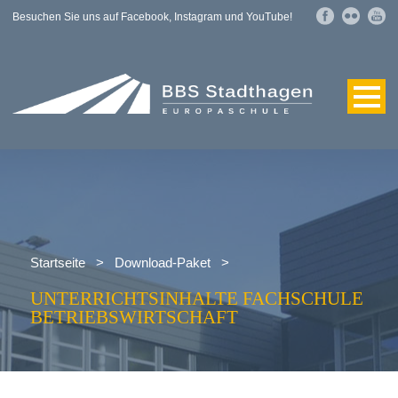
Besuchen Sie uns auf Facebook, Instagram und YouTube!
Startseite
>
Download-Paket
>
UNTERRICHTSINHALTE FACHSCHULE
BETRIEBSWIRTSCHAFT