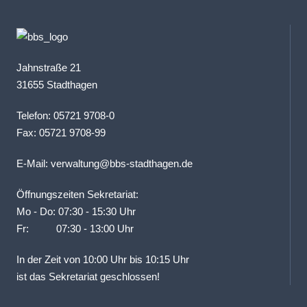
Jahnstraße 21
31655 Stadthagen
Telefon: 05721 9708-0
Fax: 05721 9708-99
E-Mail:
verwaltung@bbs-stadthagen.de
Öffnungszeiten Sekretariat:
Mo - Do: 07:30 - 15:30 Uhr
Fr: 07:30 - 13:00 Uhr
In der Zeit von 10:00 Uhr bis 10:15 Uhr
ist das Sekretariat geschlossen!