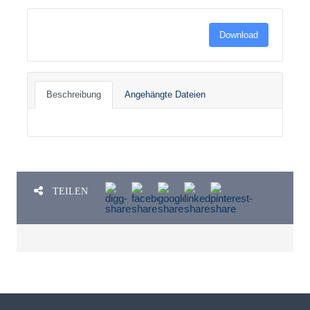
Download
Beschreibung
Angehängte Dateien
TEILEN