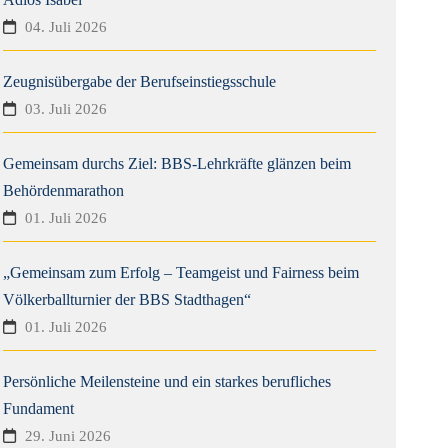
04. Juli 2026
Zeugnisübergabe der Berufseinstiegsschule
03. Juli 2026
Gemeinsam durchs Ziel: BBS-Lehrkräfte glänzen beim
Behördenmarathon
01. Juli 2026
„Gemeinsam zum Erfolg – Teamgeist und Fairness beim
Völkerballturnier der BBS Stadthagen“
01. Juli 2026
Persönliche Meilensteine und ein starkes berufliches
Fundament
29. Juni 2026