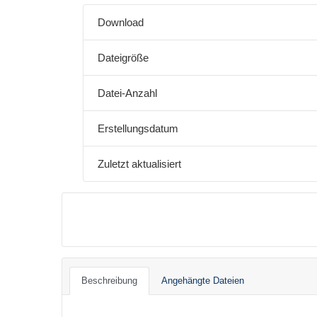
Download
Dateigröße
Datei-Anzahl
Erstellungsdatum
Zuletzt aktualisiert
Beschreibung
Angehängte Dateien