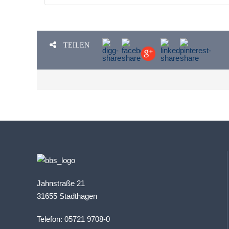
TEILEN
Jahnstraße 21
31655 Stadthagen
Telefon: 05721 9708-0