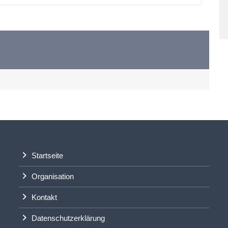
Startseite
Organisation
Kontakt
Datenschutzerklärung