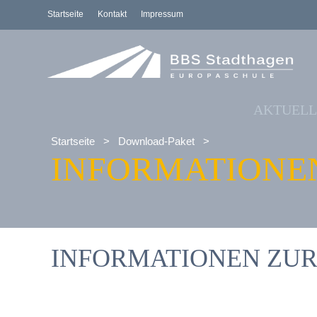
Startseite
Kontakt
Impressum
AKTUELL
Startseite
>
Download-Paket
>
INFORMATIONE
INFORMATIONEN ZUR