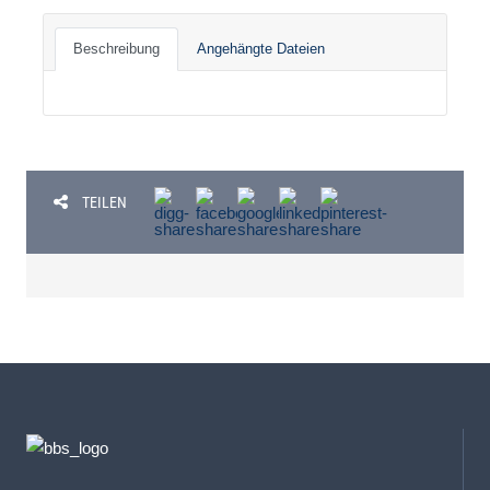
Beschreibung
Angehängte Dateien
TEILEN