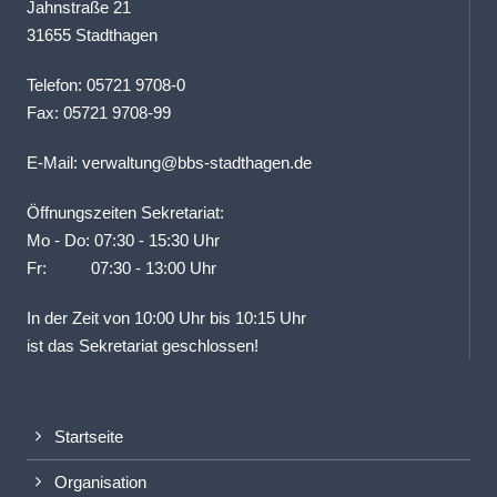
Jahnstraße 21
31655 Stadthagen
Telefon: 05721 9708-0
Fax: 05721 9708-99
E-Mail:
verwaltung@bbs-stadthagen.de
Öffnungszeiten Sekretariat:
Mo - Do: 07:30 - 15:30 Uhr
Fr: 07:30 - 13:00 Uhr
In der Zeit von 10:00 Uhr bis 10:15 Uhr
ist das Sekretariat geschlossen!
Startseite
Organisation