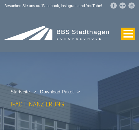
Besuchen Sie uns auf Facebook, Instagram und YouTube!
Startseite
>
Download-Paket
>
IPAD FINANZIERUNG