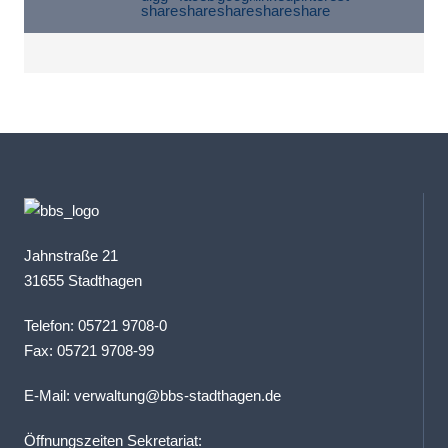
Jahnstraße 21
31655 Stadthagen
Telefon: 05721 9708-0
Fax: 05721 9708-99
E-Mail:
verwaltung@bbs-stadthagen.de
Öffnungszeiten Sekretariat: