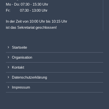
Mo - Do: 07:30 - 15:30 Uhr
Fr: 07:30 - 13:00 Uhr
In der Zeit von 10:00 Uhr bis 10:15 Uhr
ist das Sekretariat geschlossen!
Startseite
Organisation
Kontakt
Datenschutzerklärung
Impressum