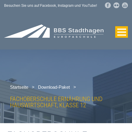
Besuchen Sie uns auf Facebook, Instagram und YouTube!
Startseite
>
Download-Paket
>
FACHOBERSCHULE ERNÄHRUNG UND
HAUSWIRTSCHAFT, KLASSE 12