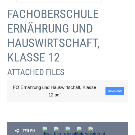
FACHOBERSCHULE
ERNÄHRUNG UND
HAUSWIRTSCHAFT,
KLASSE 12
ATTACHED FILES
FO Ernährung und Hauswirtschaft, Klasse
Download
12.pdf
TEILEN