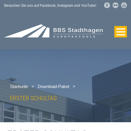
Besuchen Sie uns auf Facebook, Instagram und YouTube!
Startseite
>
Download-Paket
>
ERSTER SCHULTAG