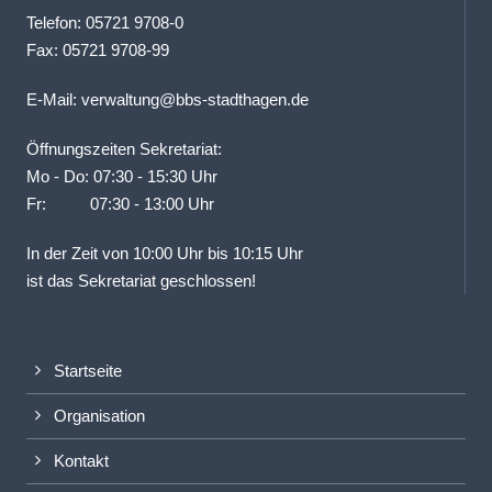
Telefon: 05721 9708-0
Fax: 05721 9708-99
E-Mail:
verwaltung@bbs-stadthagen.de
Öffnungszeiten Sekretariat:
Mo - Do: 07:30 - 15:30 Uhr
Fr: 07:30 - 13:00 Uhr
In der Zeit von 10:00 Uhr bis 10:15 Uhr
ist das Sekretariat geschlossen!
Startseite
Organisation
Kontakt