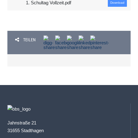
1. Schultag Vollzeit.pdf
Download
TEILEN
Jahnstraße 21
31655 Stadthagen