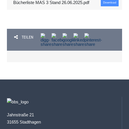
Bücherliste MAS 3 Stand 26.06.2025.pdf
Download
TEILEN
Jahnstraße 21
31655 Stadthagen