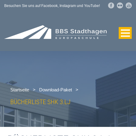
Besuchen Sie uns auf Facebook, Instagram und YouTube!
Startseite
>
Download-Paket
>
BÜCHERLISTE SHK 3.LJ