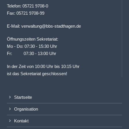
Telefon: 05721 9708-0
Fax: 05721 9708-99
E-Mail:
verwaltung@bbs-stadthagen.de
Öffnungszeiten Sekretariat:
Mo - Do: 07:30 - 15:30 Uhr
Fr: 07:30 - 13:00 Uhr
In der Zeit von 10:00 Uhr bis 10:15 Uhr
ist das Sekretariat geschlossen!
Startseite
Organisation
Kontakt