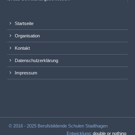
Startseite
Organisation
Kontakt
Datenschutzerklärung
Impressum
© 2016 - 2025 Berufsbildende Schulen Stadthagen
Entwicklung:
double or nothing