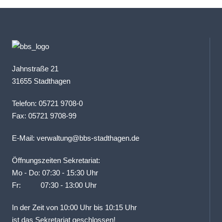
Jahnstraße 21
31655 Stadthagen
Telefon: 05721 9708-0
Fax: 05721 9708-99
E-Mail:
verwaltung@bbs-stadthagen.de
Öffnungszeiten Sekretariat:
Mo - Do: 07:30 - 15:30 Uhr
Fr: 07:30 - 13:00 Uhr
In der Zeit von 10:00 Uhr bis 10:15 Uhr
ist das Sekretariat geschlossen!