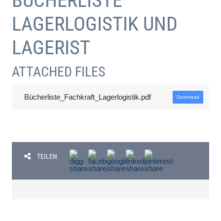
BÜCHERLISTE
LAGERLOGISTIK UND
LAGERIST
ATTACHED FILES
Bücherliste_Fachkraft_Lagerlogistik.pdf
Download
TEILEN