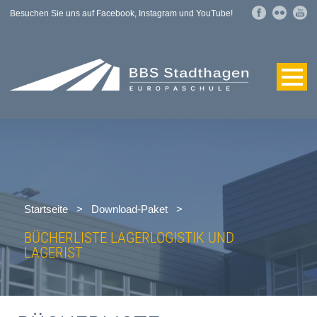
Besuchen Sie uns auf Facebook, Instagram und YouTube!
Startseite
>
Download-Paket
>
BÜCHERLISTE LAGERLOGISTIK UND
LAGERIST