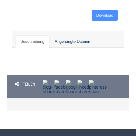
Download
Beschreibung
Angehängte Dateien
TEILEN