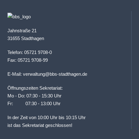
Jahnstraße 21
31655 Stadthagen
Telefon: 05721 9708-0
Fax: 05721 9708-99
E-Mail:
verwaltung@bbs-stadthagen.de
Öffnungszeiten Sekretariat:
Mo - Do: 07:30 - 15:30 Uhr
Fr: 07:30 - 13:00 Uhr
In der Zeit von 10:00 Uhr bis 10:15 Uhr
ist das Sekretariat geschlossen!