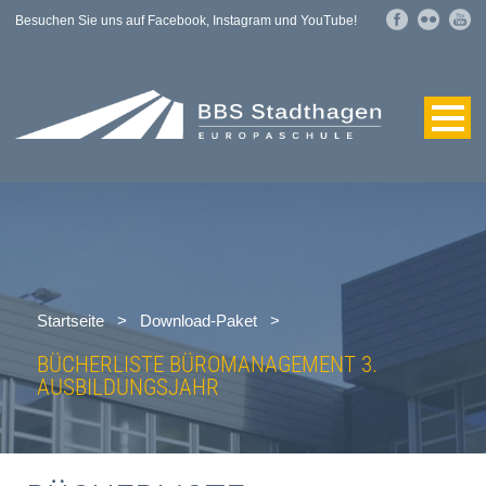
Besuchen Sie uns auf Facebook, Instagram und YouTube!
Startseite
>
Download-Paket
>
BÜCHERLISTE BÜROMANAGEMENT 3.
AUSBILDUNGSJAHR