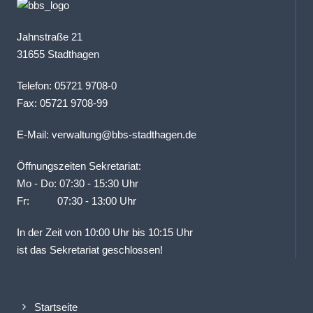
Jahnstraße 21
31655 Stadthagen
Telefon: 05721 9708-0
Fax: 05721 9708-99
E-Mail:
verwaltung@bbs-stadthagen.de
Öffnungszeiten Sekretariat:
Mo - Do: 07:30 - 15:30 Uhr
Fr: 07:30 - 13:00 Uhr
In der Zeit von 10:00 Uhr bis 10:15 Uhr
ist das Sekretariat geschlossen!
Startseite