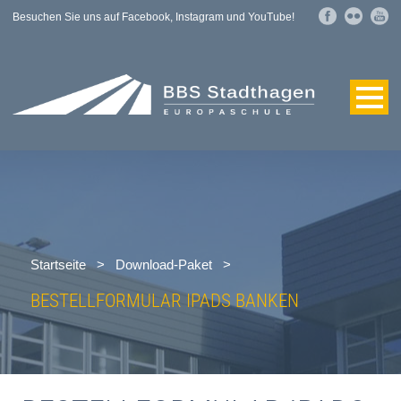
Besuchen Sie uns auf Facebook, Instagram und YouTube!
Startseite
>
Download-Paket
>
BESTELLFORMULAR IPADS BANKEN