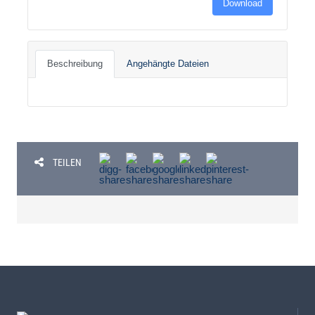
Download
Beschreibung
Angehängte Dateien
TEILEN