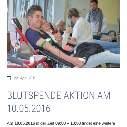
29. April 2016
BLUTSPENDE AKTION AM
10.05.2016
Am
10.05.2016
in der Zeit
09:00 – 13:00
findet eine weitere