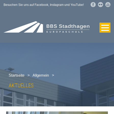
Besuchen Sie uns auf Facebook, Instagram und YouTube!
Startseite
>
Allgemein
>
AKTUELLES