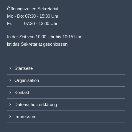
Öffnungszeiten Sekretariat:
Mo - Do: 07:30 - 15:30 Uhr
Fr: 07:30 - 13:00 Uhr
In der Zeit von 10:00 Uhr bis 10:15 Uhr
ist das Sekretariat geschlossen!
Startseite
Organisation
Kontakt
Datenschutzerklärung
Impressum