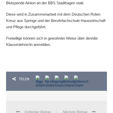
Blutspende Aktion an der BBS Stadthagen statt.
Diese wird in Zusammenarbeit mit dem Deutschen Roten
Kreuz aus Springe und der Berufsfachschule Hauswirtschaft
und Pflege durchgeführt.
Freiwillige können sich in gewohnter Weise über den/die
Klassenlehrer/in anmelden.
TEILEN
Vorheriger Beitrag
Nächster Beitrag