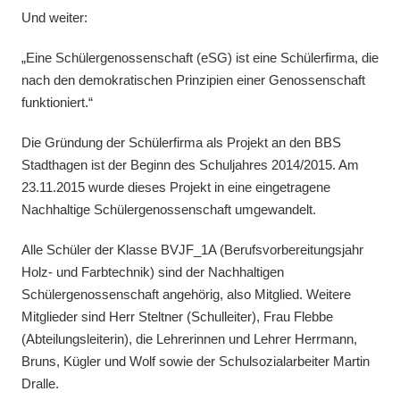
Und weiter:
„Eine Schülergenossenschaft (eSG) ist eine Schülerfirma, die
nach den demokratischen Prinzipien einer Genossenschaft
funktioniert.“
Die Gründung der Schülerfirma als Projekt an den BBS
Stadthagen ist der Beginn des Schuljahres 2014/2015. Am
23.11.2015 wurde dieses Projekt in eine eingetragene
Nachhaltige Schülergenossenschaft umgewandelt.
Alle Schüler der Klasse BVJF_1A (Berufsvorbereitungsjahr
Holz- und Farbtechnik) sind der Nachhaltigen
Schülergenossenschaft angehörig, also Mitglied. Weitere
Mitglieder sind Herr Steltner (Schulleiter), Frau Flebbe
(Abteilungsleiterin), die Lehrerinnen und Lehrer Herrmann,
Bruns, Kügler und Wolf sowie der Schulsozialarbeiter Martin
Dralle.