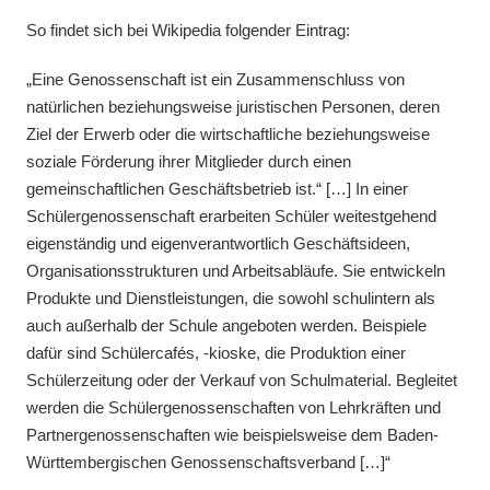
So findet sich bei Wikipedia folgender Eintrag:
„Eine Genossenschaft ist ein Zusammenschluss von
natürlichen beziehungsweise juristischen Personen, deren
Ziel der Erwerb oder die wirtschaftliche beziehungsweise
soziale Förderung ihrer Mitglieder durch einen
gemeinschaftlichen Geschäftsbetrieb ist.“ […] In einer
Schülergenossenschaft erarbeiten Schüler weitestgehend
eigenständig und eigenverantwortlich Geschäftsideen,
Organisationsstrukturen und Arbeitsabläufe. Sie entwickeln
Produkte und Dienstleistungen, die sowohl schulintern als
auch außerhalb der Schule angeboten werden. Beispiele
dafür sind Schülercafés, -kioske, die Produktion einer
Schülerzeitung oder der Verkauf von Schulmaterial. Begleitet
werden die Schülergenossenschaften von Lehrkräften und
Partnergenossenschaften wie beispielsweise dem Baden-
Württembergischen Genossenschaftsverband […]“