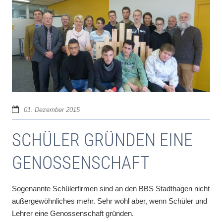
01. Dezember 2015
SCHÜLER GRÜNDEN EINE
GENOSSENSCHAFT
Sogenannte Schülerfirmen sind an den BBS Stadthagen nicht
außergewöhnliches mehr. Sehr wohl aber, wenn Schüler und
Lehrer eine Genossenschaft gründen.