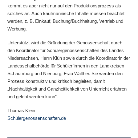
kommt es aber nicht nur auf den Produktionsprozess als
solches an. Auch kaufmännische Inhalte müssen beachtet
werden, z. B. Einkauf, Buchung/Buchhaltung, Vertrieb und
Werbung.
Unterstützt wird die Gründung der Genossenschaft durch
den Koordinator für Schülergenossenschaften des Landes
Niedersachsen, Herrn Klüh sowie durch die Koordinatorin der
Landesschulbehörde für Schülerfirmen in den Landkreisen
Schaumburg und Nienburg, Frau Walther. Sie werden den
Prozess konstruktiv und kritisch begleiten, damit
„Nachhaltigkeit und Ganzheitlichkeit von Unterricht erfahren
und gelebt werden kann“.
Thomas Klein
Schülergenossenschaften.de