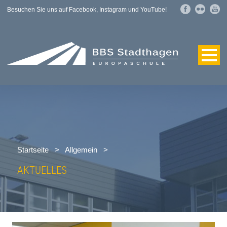
Besuchen Sie uns auf Facebook, Instagram und YouTube!
Startseite
>
Allgemein
>
AKTUELLES