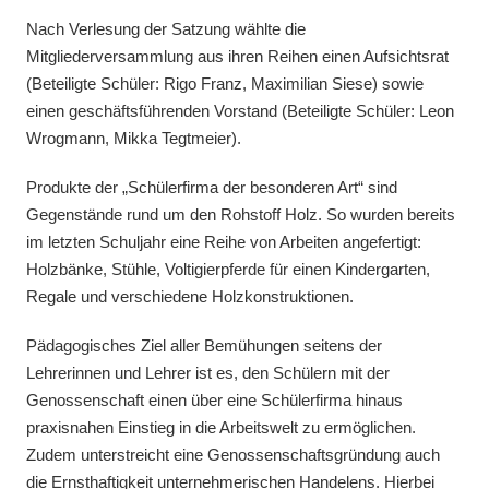
Nach Verlesung der Satzung wählte die
Mitgliederversammlung aus ihren Reihen einen Aufsichtsrat
(Beteiligte Schüler: Rigo Franz, Maximilian Siese) sowie
einen geschäftsführenden Vorstand (Beteiligte Schüler: Leon
Wrogmann, Mikka Tegtmeier).
Produkte der „Schülerfirma der besonderen Art“ sind
Gegenstände rund um den Rohstoff Holz. So wurden bereits
im letzten Schuljahr eine Reihe von Arbeiten angefertigt:
Holzbänke, Stühle, Voltigierpferde für einen Kindergarten,
Regale und verschiedene Holzkonstruktionen.
Pädagogisches Ziel aller Bemühungen seitens der
Lehrerinnen und Lehrer ist es, den Schülern mit der
Genossenschaft einen über eine Schülerfirma hinaus
praxisnahen Einstieg in die Arbeitswelt zu ermöglichen.
Zudem unterstreicht eine Genossenschaftsgründung auch
die Ernsthaftigkeit unternehmerischen Handelens. Hierbei