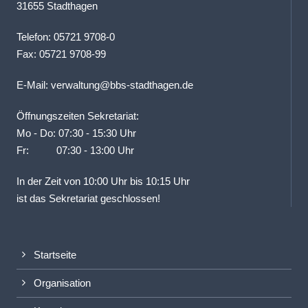
31655 Stadthagen
Telefon: 05721 9708-0
Fax: 05721 9708-99
E-Mail:
verwaltung@bbs-stadthagen.de
Öffnungszeiten Sekretariat:
Mo - Do: 07:30 - 15:30 Uhr
Fr: 07:30 - 13:00 Uhr
In der Zeit von 10:00 Uhr bis 10:15 Uhr
ist das Sekretariat geschlossen!
Startseite
Organisation