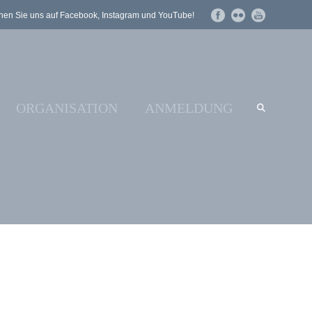
en Sie uns auf Facebook, Instagram und YouTube!
ORGANISATION
ANMELDUNG