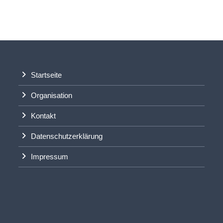
Startseite
Organisation
Kontakt
Datenschutzerklärung
Impressum