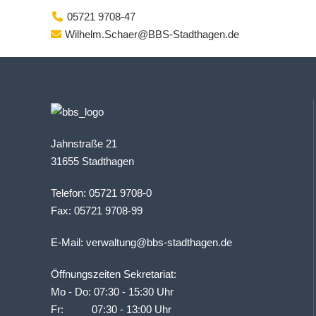
05721 9708-47
Wilhelm.Schaer@BBS-Stadthagen.de
Jahnstraße 21
31655 Stadthagen
Telefon: 05721 9708-0
Fax: 05721 9708-99
E-Mail:
verwaltung@bbs-stadthagen.de
Öffnungszeiten Sekretariat:
Mo - Do: 07:30 - 15:30 Uhr
Fr: 07:30 - 13:00 Uhr